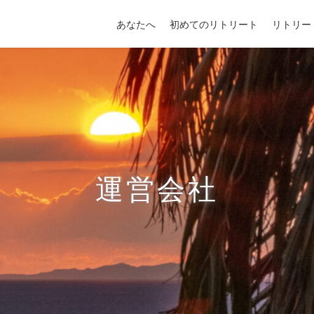
あなたへ
初めてのリトリート
リトリー
運営会社