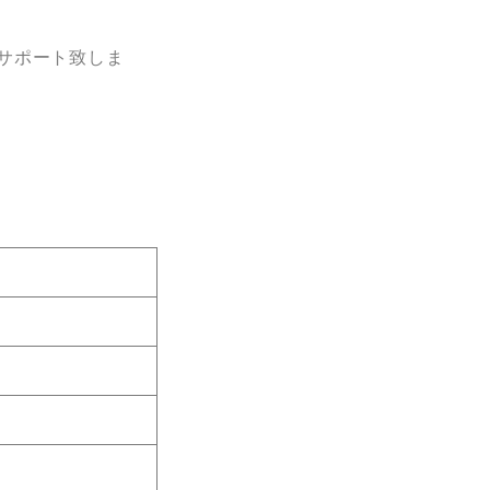
サポート致しま