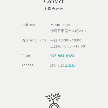
Contact
Address
〒900-0034
沖縄県那覇市東町24-7
Opening Time
平日 10:00〜19:00
土日祝 10:00〜18:00
Phone
098-963-6423
Access
詳しくは
こちら