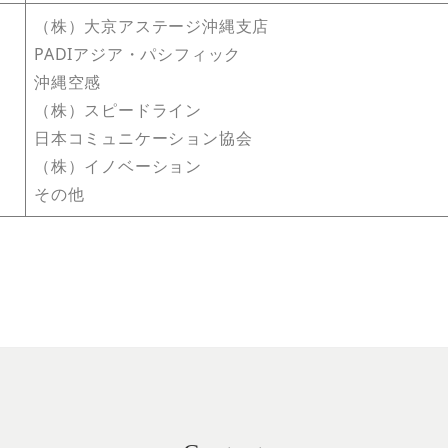
（株）大京アステージ沖縄支店
PADIアジア・パシフィック
沖縄空感
（株）スピードライン
日本コミュニケーション協会
（株）イノベーション
その他