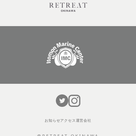
お知らせ
アクセス
運営会社
@RETREAT OKINAWA