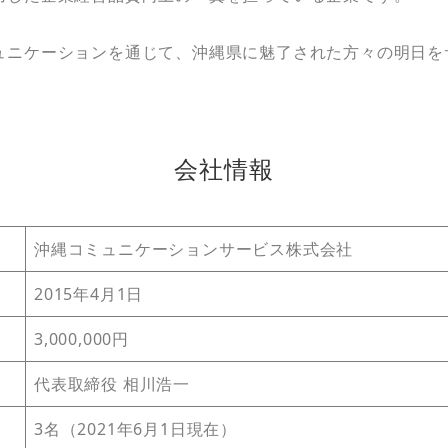
ュニケーションを通じて、沖縄県に魅了された方々の明日を
会社情報
沖縄コミュニケーションサービス株式会社
2015年4月1日
3,000,000円
代表取締役 相川浩一
3名（2021年6月1日現在）