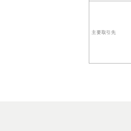
主要取引先