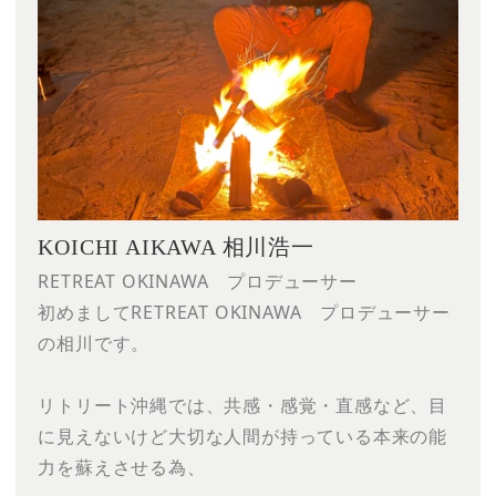
KOICHI AIKAWA ​相川浩一
RETREAT OKINAWA プロデューサー
初めましてRETREAT OKINAWA プロデューサー
の相川です。
リトリート沖縄では、共感・感覚・直感など、目
に見えないけど大切な人間が持っている本来の能
力を蘇えさせる為、