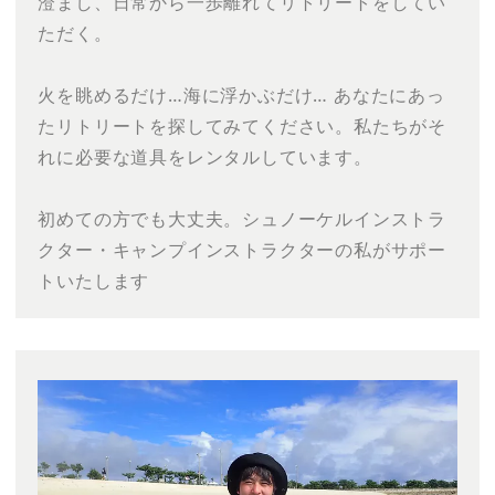
澄まし、日常から一歩離れてリトリートをしてい
ただく。
火を眺めるだけ…海に浮かぶだけ… あなたにあっ
たリトリートを探してみてください。私たちがそ
れに必要な道具をレンタルしています。
初めての方でも大丈夫。シュノーケルインストラ
クター・キャンプインストラクターの私がサポー
トいたします