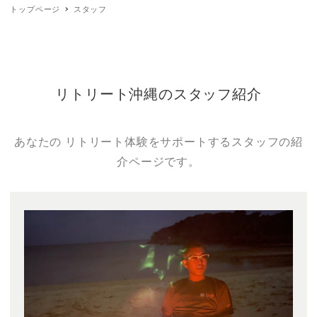
トップページ
スタッフ
リトリート沖縄のスタッフ紹介
あなたの リトリート体験をサポートするスタッフの紹
介ページです。