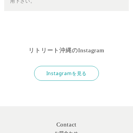
用下さい。
リトリート沖縄のInstagram
Instagramを見る
Contact