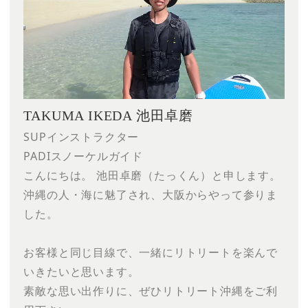
TAKUMA IKEDA 池田卓磨
SUPインストラクター
PADIスノーケルガイド
こんにちは。​ 池田卓磨（たっくん）と申します。
沖縄の人・海に魅了され、大阪からやって参りま
した。
​お客様と同じ目線で、一緒にリトリートを楽んで
いきたいと思います。
素敵な思い出作りに、ぜひリトリート沖縄をご利