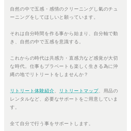
自然の中で五感・感情のクリーニングし氣のチュ
ーニングをしてほしいと願っています。
それは自分時間を作る事から始まり、自分軸で動
き、自然の中で五感を意識する。
これからの時代は共感力・直感力など感覚が大切
な時代。仕事もプラベートも楽しく生きる為に沖
縄の地でリトリートをしませんか？
リトリート体験紹介
、
リトリートマップ
、用品の
レンタルなど、必要なサポートをご用意していま
す。
全て自分で行う事をサポートします。