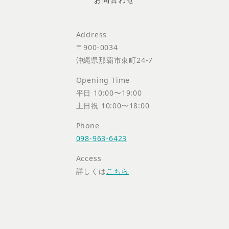
Address
〒900-0034
沖縄県那覇市東町24-7
Opening Time
平日 10:00〜19:00
土日祝 10:00〜18:00
Phone
098-963-6423
Access
詳しくは
こちら