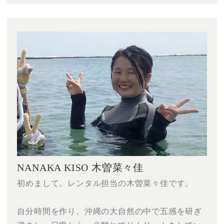
NANAKA KISO 木曽菜々佳
初めまして。レンタル担当の木曽菜々佳です。
自分時間を作り、沖縄の大自然の中で五感を研ぎ