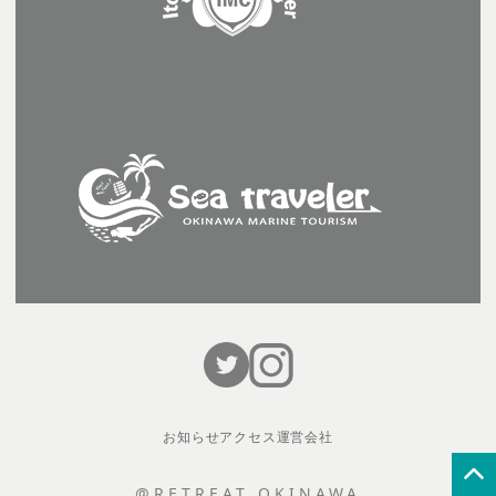
お知らせ
アクセス
運営会社
@RETREAT OKINAWA