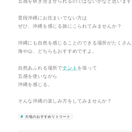
五感を研ぎ澄ませられるのではないかなと思います
普段沖縄にお住まいでない方は
ぜひ、沖縄を感じる旅にこられてみませんか？
沖縄にも自然を感じることのできる場所がたくさん
海や山、どちらもおすすめですよ。
自然あふれる場所で
テント
を張って
五感を使いながら
沖縄を感じる。
そんな沖縄の楽しみ方をしてみませんか？
大地のおすすめリトリート