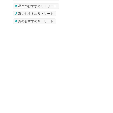
星空のおすすめリトリート
海のおすすめリトリート
炎のおすすめリトリート