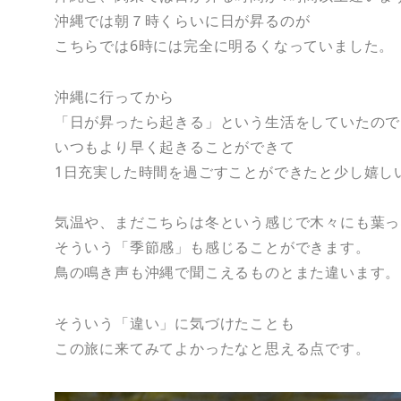
沖縄では朝７時くらいに日が昇るのが
こちらでは6時には完全に明るくなっていました。
沖縄に行ってから
「日が昇ったら起きる」という生活をしていたので
いつもより早く起きることができて
1日充実した時間を過ごすことができたと少し嬉し
気温や、まだこちらは冬という感じで木々にも葉っ
そういう「季節感」も感じることができます。
鳥の鳴き声も沖縄で聞こえるものとまた違います。
そういう「違い」に気づけたことも
この旅に来てみてよかったなと思える点です。