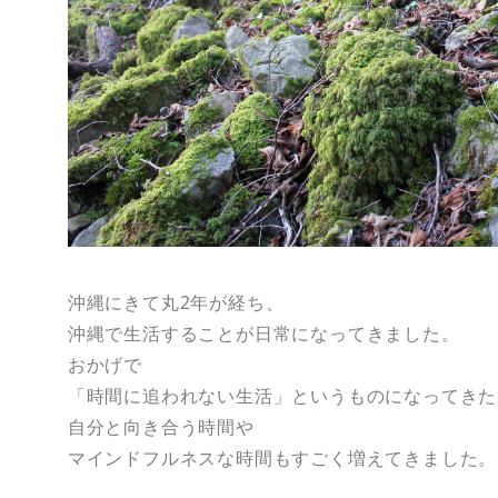
沖縄にきて丸2年が経ち、
沖縄で生活することが日常になってきました。
おかげで
「時間に追われない生活」というものになってきた
自分と向き合う時間や
マインドフルネスな時間もすごく増えてきました。