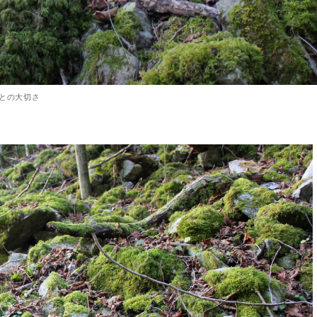
との大切さ