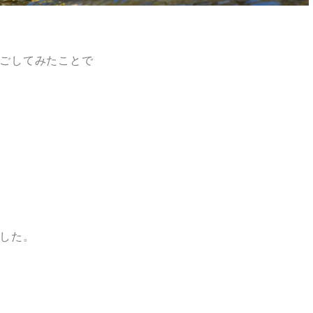
ごしてみたことで
した。