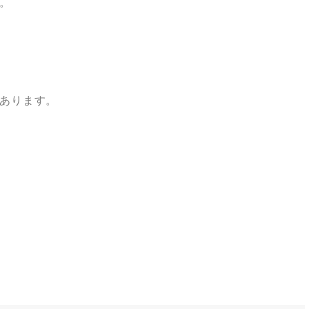
。
あります。