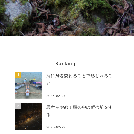
Ranking
海に身を委ねることで感じれるこ
と
2023-02-07
思考をやめて頭の中の断捨離をす
る
2023-02-22