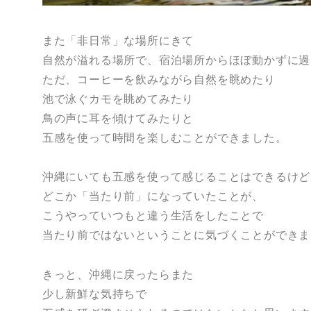
また「非日常」な場所にきて
自然が溢れる場所で、宿泊場所からほぼ動かずに過
ただ、コーヒーを飲みながら自然を眺めたり
池で泳ぐカモを眺めてみたり
鳥の声に耳を傾けてみたりと
五感を使って時間を楽しむことができました。
沖縄にいても五感を使って感じることはできるけど
どこか「当たり前」になっていたことが、
こうやっていつもと違う生活をしたことで
当たり前ではないということに気づくことができま
きっと、沖縄に戻ったらまた
少し新鮮な気持ちで