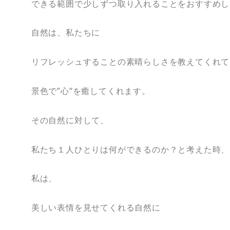
できる範囲で少しずつ取り入れることをおすすめし
自然は、私たちに
リフレッシュすることの素晴らしさを教えてくれて
景色で”心”を癒してくれます。
その自然に対して、
私たち１人ひとりは何ができるのか？と考えた時、
私は、
美しい表情を見せてくれる自然に