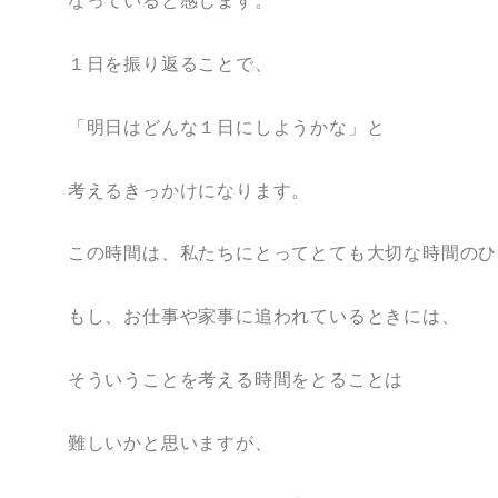
なっていると感じます。
１日を振り返ることで、
「明日はどんな１日にしようかな」と
考えるきっかけになります。
この時間は、私たちにとってとても大切な時間のひ
もし、お仕事や家事に追われているときには、
そういうことを考える時間をとることは
難しいかと思いますが、