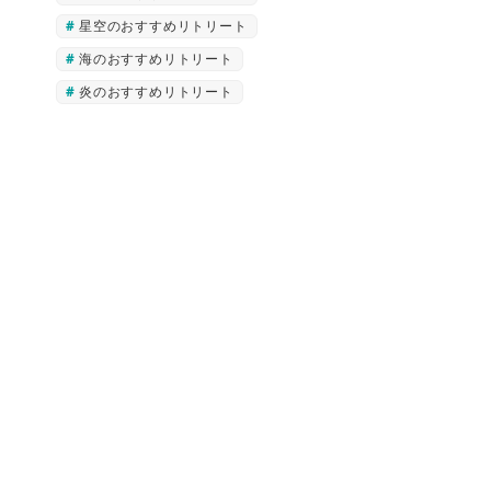
星空のおすすめリトリート
海のおすすめリトリート
炎のおすすめリトリート