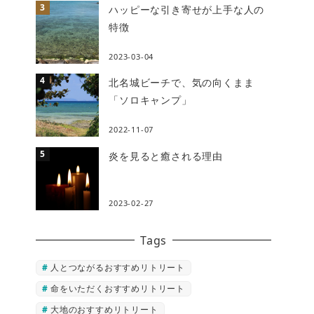
ハッピーな引き寄せが上手な人の
特徴
2023-03-04
北名城ビーチで、気の向くまま
「ソロキャンプ」
2022-11-07
炎を見ると癒される理由
2023-02-27
Tags
人とつながるおすすめリトリート
命をいただくおすすめリトリート
大地のおすすめリトリート