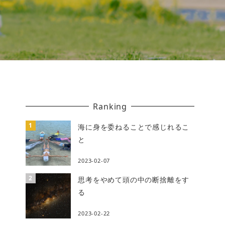
Ranking
海に身を委ねることで感じれるこ
と
2023-02-07
思考をやめて頭の中の断捨離をす
る
2023-02-22