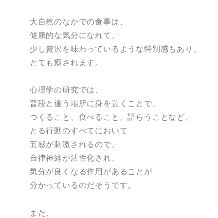
大自然のなかでの食事は、
健康的な気分になれて、
少し贅沢を味わっているような特別感もあり、
とても癒されます。
心理学の研究では、
普段と違う場所に身を置くことで、
つくること、食べること、語らうことなど、
とる行動のすべてにおいて
五感が刺激されるので、
自律神経が活性化され、
気分が良くなる作用があることが
分かっているのだそうです。
また、