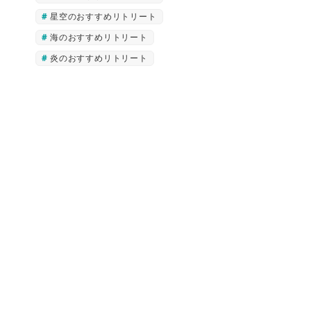
星空のおすすめリトリート
海のおすすめリトリート
炎のおすすめリトリート