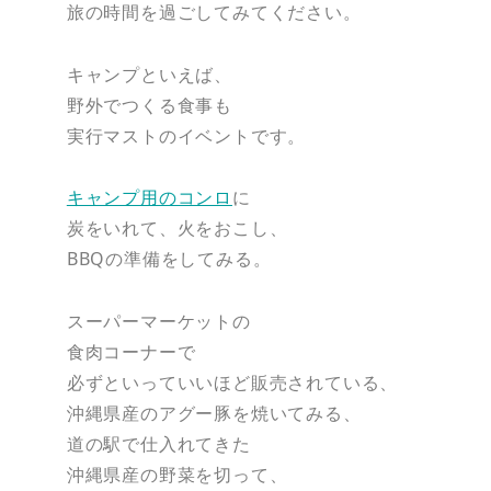
旅の時間を過ごしてみてください。
キャンプといえば、
野外でつくる食事も
実行マストのイベントです。
キャンプ用のコンロ
に
炭をいれて、火をおこし、
BBQの準備をしてみる。
スーパーマーケットの
食肉コーナーで
必ずといっていいほど販売されている、
沖縄県産のアグー豚を焼いてみる、
道の駅で仕入れてきた
沖縄県産の野菜を切って、