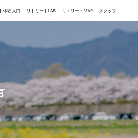
ト体験入口
リトリートLAB
リトリートMAP
スタッフ
事