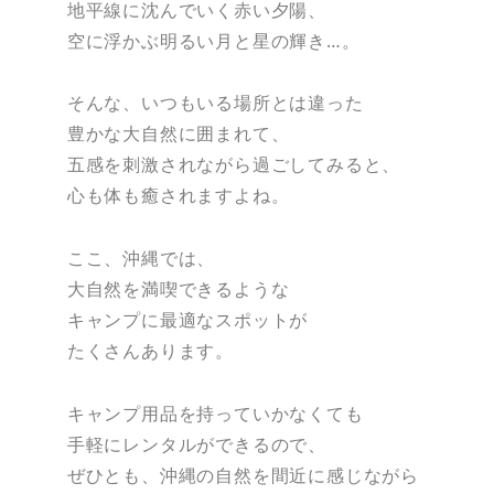
地平線に沈んでいく赤い夕陽、
空に浮かぶ明るい月と星の輝き…。
そんな、いつもいる場所とは違った
豊かな大自然に囲まれて、
五感を刺激されながら過ごしてみると、
心も体も癒されますよね。
ここ、沖縄では、
大自然を満喫できるような
キャンプに最適なスポットが
たくさんあります。
キャンプ用品を持っていかなくても
手軽にレンタルができるので、
ぜひとも、沖縄の自然を間近に感じながら