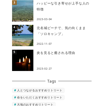
ハッピーな引き寄せが上手な人の
特徴
2023-03-04
北名城ビーチで、気の向くまま
「ソロキャンプ」
2022-11-07
炎を見ると癒される理由
2023-02-27
Tags
人とつながるおすすめリトリート
命をいただくおすすめリトリート
大地のおすすめリトリート