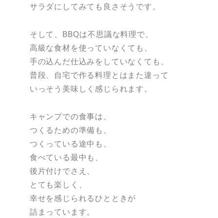
サラダにしてみても良さそうです。
そして、BBQは不思議な料理で、
高級な食材を使っていなくても、
手の込んだ仕込みをしていなくても、
普段、自宅で作る料理とはまた違って
いっそう美味しく感じられます。
キャンプでの食事は、
つくるための準備も、
つくっている途中も、
食べている最中も、
後片付けでさえ、
とても楽しく、
幸せを感じられるひとときが
詰まっています。