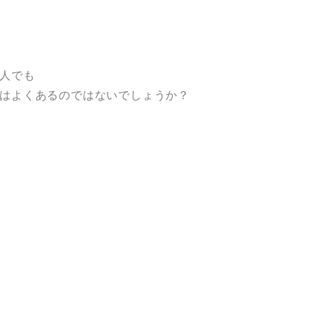
人でも
はよくあるのではないでしょうか？