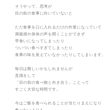
そうやって、思考が
目の前の食事に向いていないと
ただ食事を口に入れるだけの作業になっていて
満腹感や身体の声を聞くことができず
早食いになってしまったり
ついつい食べすぎてしまったり
食事の味を覚えていなかったりしてしまいます。
毎日は難しいかもしれませんが
意識をして
「目の前の食べ物と向き合う」ことって
すごく大切な時間です。
今はご飯を食べられることが当たりまえになり
食べたいよりも、