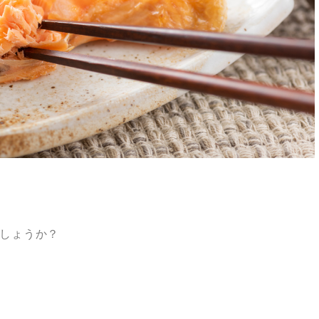
しょうか？