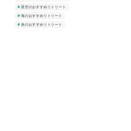
星空のおすすめリトリート
海のおすすめリトリート
炎のおすすめリトリート