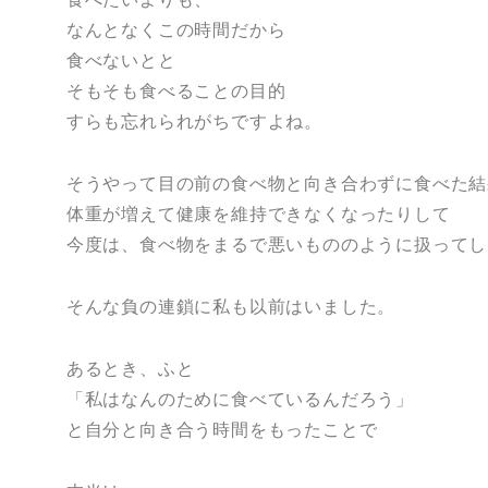
なんとなくこの時間だから
食べないとと
そもそも食べることの目的
すらも忘れられがちですよね。
そうやって目の前の食べ物と向き合わずに食べた結
体重が増えて健康を維持できなくなったりして
今度は、食べ物をまるで悪いもののように扱ってし
そんな負の連鎖に私も以前はいました。
あるとき、ふと
「私はなんのために食べているんだろう」
と自分と向き合う時間をもったことで