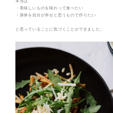
本当は
・美味しいものを味わって食べたい
・身体を自分が幸せと思うもので作りたい
と思っていることに気づくことができました。