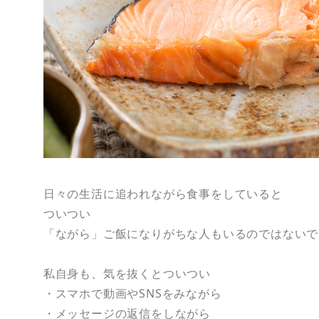
日々の生活に追われながら食事をしていると
ついつい
「ながら」ご飯になりがちな人もいるのではないで
私自身も、気を抜くとついつい
・スマホで動画やSNSをみながら
・メッセージの返信をしながら