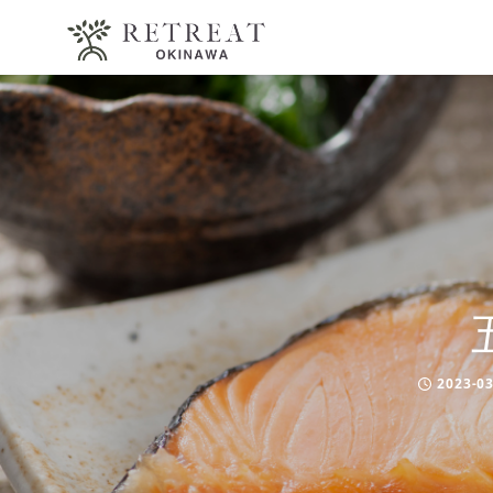
2023-03
Published