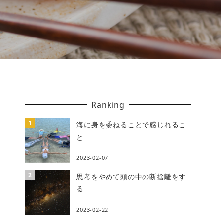
Ranking
海に身を委ねることで感じれるこ
と
2023-02-07
思考をやめて頭の中の断捨離をす
る
2023-02-22