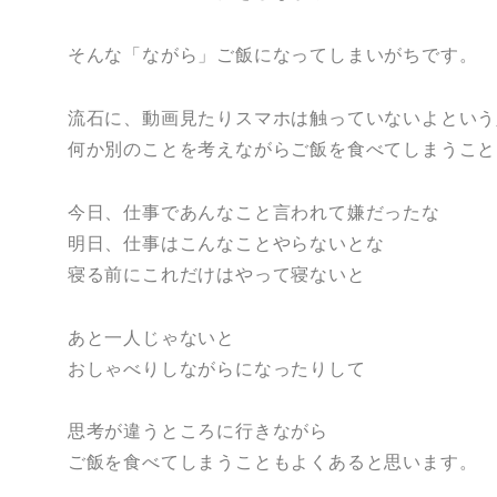
そんな「ながら」ご飯になってしまいがちです。
流石に、動画見たりスマホは触っていないよという
何か別のことを考えながらご飯を食べてしまうこと
今日、仕事であんなこと言われて嫌だったな
明日、仕事はこんなことやらないとな
寝る前にこれだけはやって寝ないと
あと一人じゃないと
おしゃべりしながらになったりして
思考が違うところに行きながら
ご飯を食べてしまうこともよくあると思います。