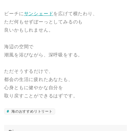
ビーチに
サンシェード
を広げて横たわり、
ただ何もせずぼーっとしてみるのも
良いかもしれません。
海辺の空間で
潮風を浴びながら、深呼吸をする。
ただそうするだけで、
都会の生活に疲れたあなたも、
心身ともに健やかな自分を
取り戻すことができるはずです。
海のおすすめリトリート