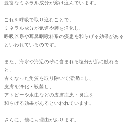
豊富なミネラル成分が溶け込んでいます。
これを呼吸で取り込むことで、
ミネラル成分が気道や肺を浄化し、
呼吸器系や耳鼻咽喉科系の疾患を和らげる効果がある
といわれているのです。
また、海水や海辺の砂に含まれる塩分が肌に触れる
と、
古くなった角質を取り除いて清潔にし、
皮膚を浄化・殺菌し、
アトピーや水虫などの皮膚疾患・炎症を
和らげる効果があるといわれています。
さらに、他にも理由があります。