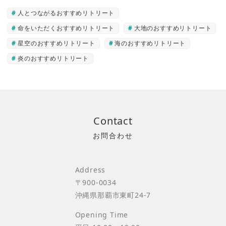
人とつながるおすすめリトリート
命をいただくおすすめリトリート
大地のおすすめリトリート
星空のおすすめリトリート
海のおすすめリトリート
炎のおすすめリトリート
Contact
Address
〒900-0034
沖縄県那覇市東町24-7
Opening Time