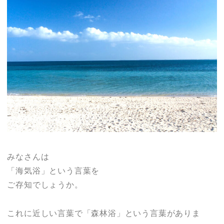
みなさんは
「海気浴」という言葉を
ご存知でしょうか。
これに近しい言葉で「森林浴」という言葉がありま