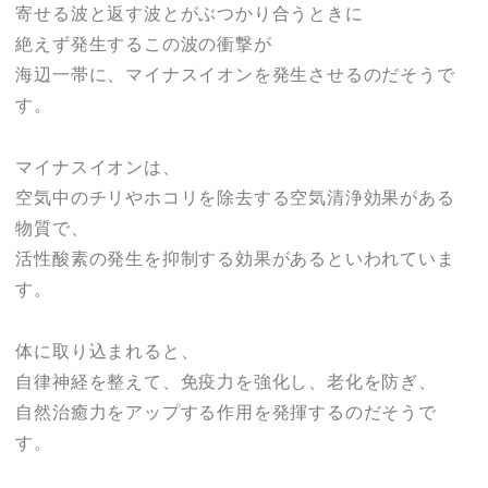
寄せる波と返す波とがぶつかり合うときに
絶えず発生するこの波の衝撃が
海辺一帯に、マイナスイオンを発生させるのだそうで
す。
マイナスイオンは、
空気中のチリやホコリを除去する空気清浄効果がある
物質で、
活性酸素の発生を抑制する効果があるといわれていま
す。
体に取り込まれると、
自律神経を整えて、免疫力を強化し、老化を防ぎ、
自然治癒力をアップする作用を発揮するのだそうで
す。