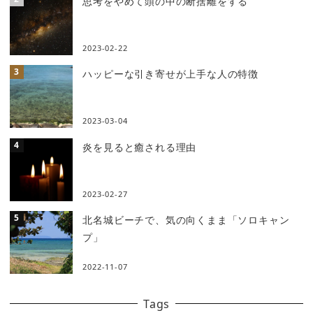
思考をやめて頭の中の断捨離をする
2023-02-22
ハッピーな引き寄せが上手な人の特徴
2023-03-04
炎を見ると癒される理由
2023-02-27
北名城ビーチで、気の向くまま「ソロキャン
プ」
2022-11-07
Tags