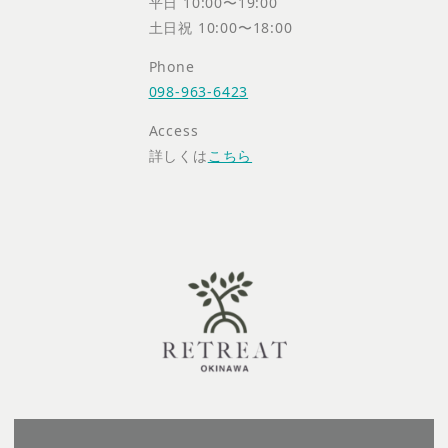
平日 10:00〜19:00
土日祝 10:00〜18:00
Phone
098-963-6423
Access
詳しくは
こちら