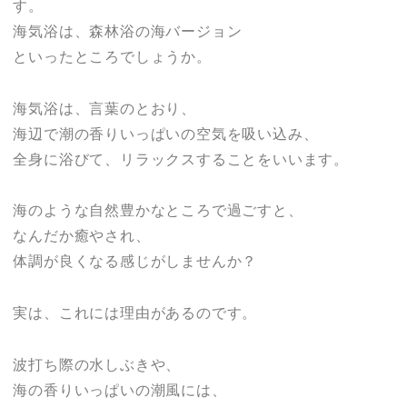
す。
海気浴は、森林浴の海バージョン
といったところでしょうか。
海気浴は、言葉のとおり、
海辺で潮の香りいっぱいの空気を吸い込み、
全身に浴びて、リラックスすることをいいます。
海のような自然豊かなところで過ごすと、
なんだか癒やされ、
体調が良くなる感じがしませんか？
実は、これには理由があるのです。
波打ち際の水しぶきや、
海の香りいっぱいの潮風には、