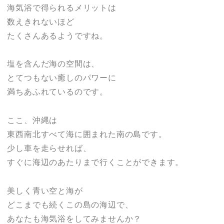
海気浴で得られるメリットは
数えきれないほど
たくさんあるようですね。
塩を含んだ海の空間は、
とてつもない癒しのパワーに
満ちあふれているのです。
ここ、沖縄は
東西南北すべて海に囲まれた南の島です。
少し車を走らせれば、
すぐに海辺のあたりまで行くことができます。
美しく青い空と海が
どこまでも続くこの島の海辺で、
あなたも海気浴をしてみませんか？