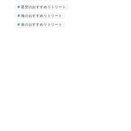
星空のおすすめリトリート
海のおすすめリトリート
炎のおすすめリトリート