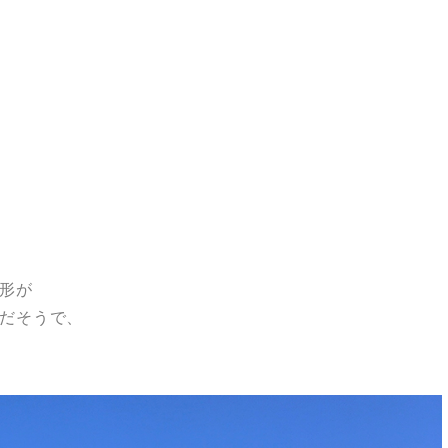
形が
だそうで、