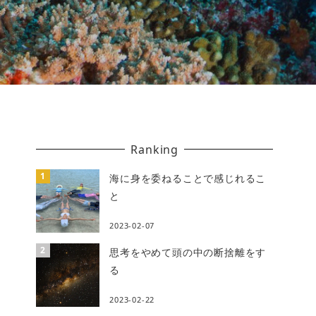
Ranking
海に身を委ねることで感じれるこ
と
2023-02-07
思考をやめて頭の中の断捨離をす
る
2023-02-22