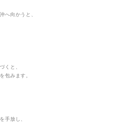
沖へ向かうと、
づくと、
を包みます。
を手放し、