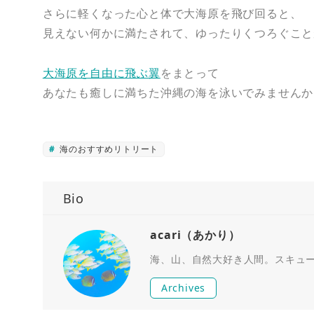
さらに軽くなった心と体で大海原を飛び回ると、
見えない何かに満たされて、ゆったりくつろぐこと
大海原を自由に飛ぶ翼
をまとって
あなたも癒しに満ちた沖縄の海を泳いでみませんか
海のおすすめリトリート
Bio
acari（あかり）
海、山、自然大好き人間。スキュ
Archives