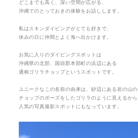
どこまでも高く、深い空間が広がる、
沖縄でのとっておきの体験をお話しします。
私はスキンダイビングがとても好きで、
休みの日に仲間とよく海へ出かけます。
お気に入りのダイビングスポットは
沖縄県の北部、国頭郡本部町の浜辺にある
通称ゴリラチョップというスポットです。
ユニークなこの名前の由来は、砂辺にある岩の山の
チョップのポーズをしたゴリラのように見えるから
人気の写真撮影スポットにもなっています。