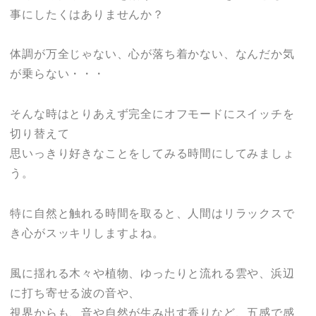
事にしたくはありませんか？
体調が万全じゃない、心が落ち着かない、なんだか気
が乗らない・・・
そんな時はとりあえず完全にオフモードにスイッチを
切り替えて
思いっきり好きなことをしてみる時間にしてみましょ
う。
特に自然と触れる時間を取ると、人間はリラックスで
き心がスッキリしますよね。
風に揺れる木々や植物、ゆったりと流れる雲や、浜辺
に打ち寄せる波の音や、
視界からも、音や自然が生み出す香りなど、五感で感