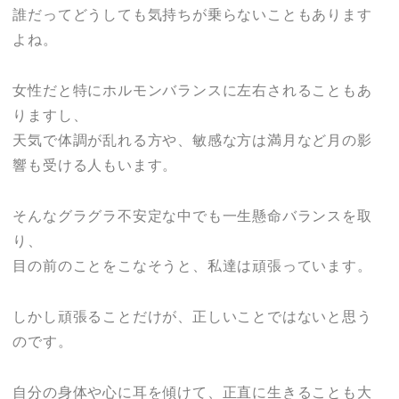
誰だってどうしても気持ちが乗らないこともあります
よね。
女性だと特にホルモンバランスに左右されることもあ
りますし、
天気で体調が乱れる方や、敏感な方は満月など月の影
響も受ける人もいます。
そんなグラグラ不安定な中でも一生懸命バランスを取
り、
目の前のことをこなそうと、私達は頑張っています。
しかし頑張ることだけが、正しいことではないと思う
のです。
自分の身体や心に耳を傾けて、正直に生きることも大