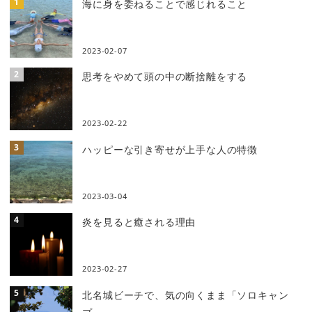
海に身を委ねることで感じれること
2023-02-07
思考をやめて頭の中の断捨離をする
2023-02-22
ハッピーな引き寄せが上手な人の特徴
2023-03-04
炎を見ると癒される理由
2023-02-27
北名城ビーチで、気の向くまま「ソロキャン