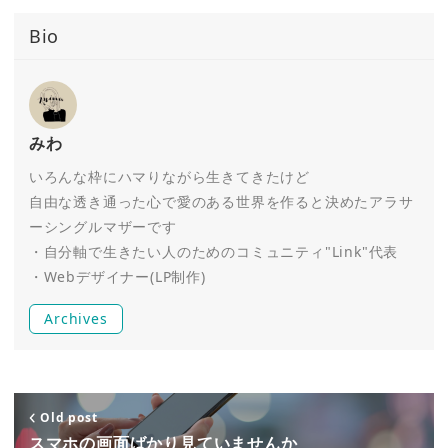
Bio
みわ
いろんな枠にハマりながら生きてきたけど
自由な透き通った心で愛のある世界を作ると決めたアラサ
ーシングルマザーです
・自分軸で生きたい人のためのコミュニティ"Link"代表
・Webデザイナー(LP制作)
Archives
Old post
スマホの画面ばかり見ていませんか