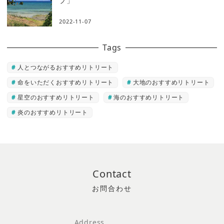
プ」
2022-11-07
Tags
人とつながるおすすめリトリート
命をいただくおすすめリトリート
大地のおすすめリトリート
星空のおすすめリトリート
海のおすすめリトリート
炎のおすすめリトリート
Contact
Address