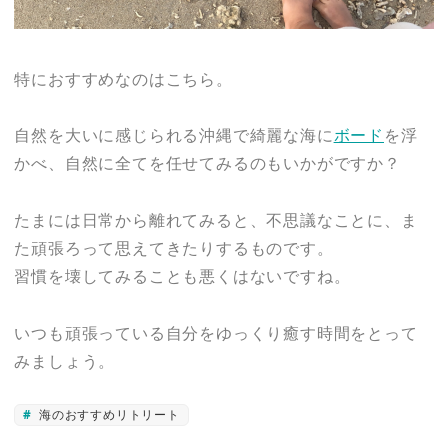
特におすすめなのはこちら。
自然を大いに感じられる沖縄で綺麗な海に
ボード
を浮
かべ、自然に全てを任せてみるのもいかがですか？
たまには日常から離れてみると、不思議なことに、ま
た頑張ろって思えてきたりするものです。
習慣を壊してみることも悪くはないですね。
いつも頑張っている自分をゆっくり癒す時間をとって
みましょう。
海のおすすめリトリート