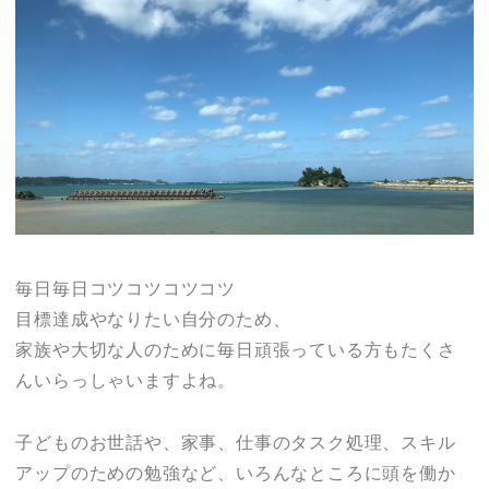
毎日毎日コツコツコツコツ
目標達成やなりたい自分のため、
家族や大切な人のために毎日頑張っている方もたくさ
んいらっしゃいますよね。
子どものお世話や、家事、仕事のタスク処理、スキル
アップのための勉強など、いろんなところに頭を働か