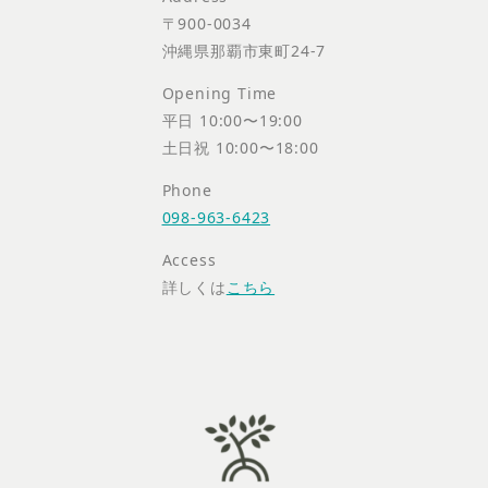
〒900-0034
沖縄県那覇市東町24-7
Opening Time
平日 10:00〜19:00
土日祝 10:00〜18:00
Phone
098-963-6423
Access
詳しくは
こちら