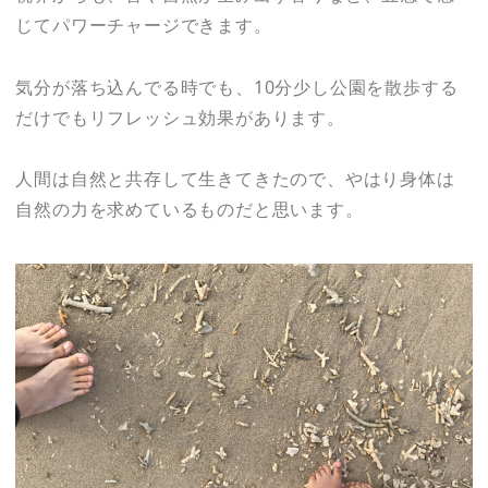
じてパワーチャージできます。
気分が落ち込んでる時でも、10分少し公園を散歩する
だけでもリフレッシュ効果があります。
人間は自然と共存して生きてきたので、やはり身体は
自然の力を求めているものだと思います。