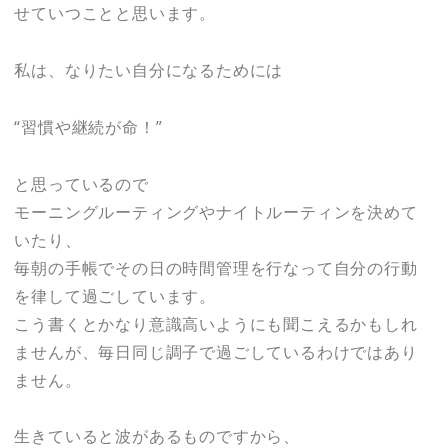
せていつことと思います。
私は、なりたい自分になるためには
“習慣や継続が命！”
と思っているので
モーニングルーティングやナイトルーティンを決めて
いたり、
毎朝の手帳でその日の時間管理を行なって自分の行動
を律して過ごしています。
こう書くとかなり意識高いようにも聞こえるかもしれ
ませんが、毎日同じ調子で過ごしているわけではあり
ません。
生きていると波があるものですから、