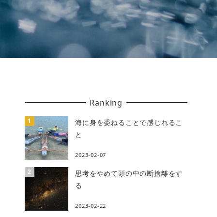
Ranking
海に身を委ねることで感じれるこ
と
2023-02-07
思考をやめて頭の中の断捨離をす
る
2023-02-22