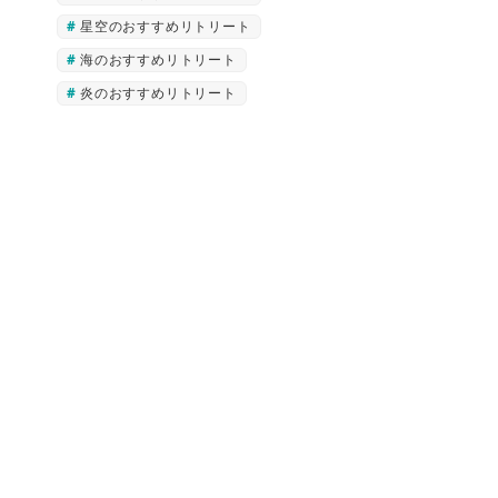
星空のおすすめリトリート
海のおすすめリトリート
炎のおすすめリトリート