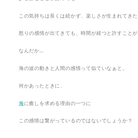
この気持ちは長くは続かず、楽しさが生まれてきた
怒りの感情が出てきても、時間が経つと許すことが
なんだか…
海の波の動きと人間の感情って似ていなぁと。
何かあったときに、
海
に癒しを求める理由の一つに
この感情は繋がっているのではないでしょうか？