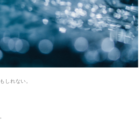
もしれない。
。