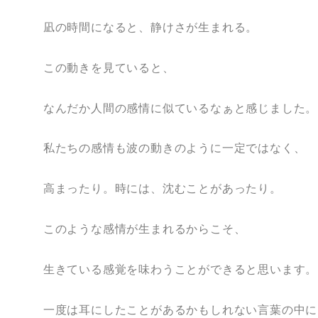
凪の時間になると、静けさが生まれる。
この動きを見ていると、
なんだか人間の感情に似ているなぁと感じました。
私たちの感情も波の動きのように一定ではなく、
高まったり。時には、沈むことがあったり。
このような感情が生まれるからこそ、
生きている感覚を味わうことができると思います。
一度は耳にしたことがあるかもしれない言葉の中に