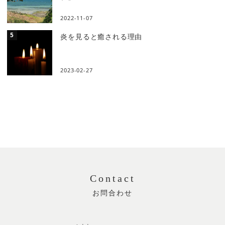
2022-11-07
炎を見ると癒される理由
2023-02-27
Contact