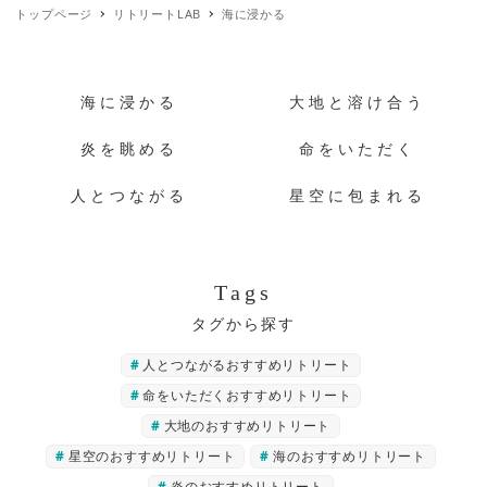
トップページ
リトリートLAB
海に浸かる
海に浸かる
大地と溶け合う
炎を眺める
命をいただく
人とつながる
星空に包まれる
Tags
人とつながるおすすめリトリート
命をいただくおすすめリトリート
大地のおすすめリトリート
星空のおすすめリトリート
海のおすすめリトリート
炎のおすすめリトリート