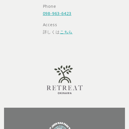
Phone
098-963-6423
Access
詳しくは
こちら