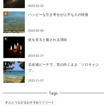
2023-02-22
ハッピーな引き寄せが上手な人の特徴
2023-03-04
炎を見ると癒される理由
2023-02-27
北名城ビーチで、気の向くまま「ソロキャン
プ」
2022-11-07
Tags
人とつながるおすすめリトリート