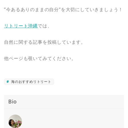
”今あるありのままの自分”を大切にしていきましょう！
リトリート沖縄
では、
自然に関する記事を投稿しています。
他ページも覗いてみてください。
海のおすすめリトリート
Bio