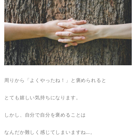
周りから「よくやったね！」と褒められると
とても嬉しい気持ちになります。
しかし、自分で自分を褒めることは
なんだか難しく感じてしまいますね…。