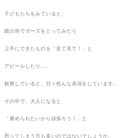
子どもたちをみていると、
鏡の前でポーズをとってみたり
上手にできたものを「見て見て！」と
アピールしたり…。
観察していると、日々色んな表現をしています。
その中で、大人になると
「褒められたいから頑張ろう！」と
思ってしまう方も多いのではないでしょうか。