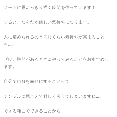
ノートに思いっきり描く時間を作っています！
すると、なんだか嬉しい気持ちになります。
人に褒められるのと同じくらい気持ちが高まること
も…。
ぜひ、時間があるときにやってみることをおすすめし
ます。
自分で自分を幸せにすることって
シンプルに聴こえて難しく考えてしまいますね…。
できる範囲でできることから、