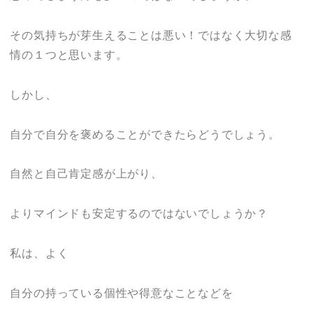
その気持ちが芽生えることは悪い！ではなく大切な感
情の１つと思います。
しかし、
自分で自分を褒めることができたらどうでしょう。
自然と自己肯定感が上がり、
よりマインドも安定するのではないでしょうか？
私は、よく
自分の持っている個性や得意なことなどを