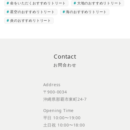
命をいただくおすすめリトリート
大地のおすすめリトリート
星空のおすすめリトリート
海のおすすめリトリート
炎のおすすめリトリート
Contact
Address
〒900-0034
沖縄県那覇市東町24-7
Opening Time
平日 10:00〜19:00
土日祝 10:00〜18:00