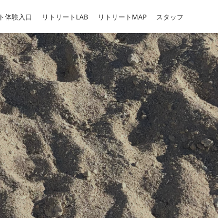
ト体験入口
リトリートLAB
リトリートMAP
スタッフ