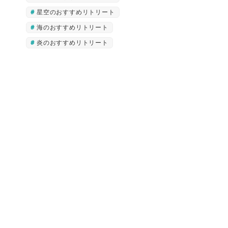
星空のおすすめリトリート
海のおすすめリトリート
炎のおすすめリトリート