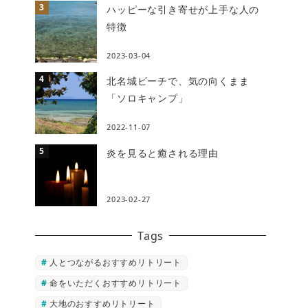
ハッピーな引き寄せが上手な人の
特徴
2023-03-04
北名城ビーチで、気の向くまま
「ソロキャンプ」
2022-11-07
炎を見ると癒される理由
2023-02-27
Tags
人とつながるおすすめリトリート
命をいただくおすすめリトリート
大地のおすすめリトリート