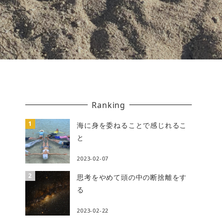
Ranking
海に身を委ねることで感じれるこ
と
2023-02-07
思考をやめて頭の中の断捨離をす
る
2023-02-22