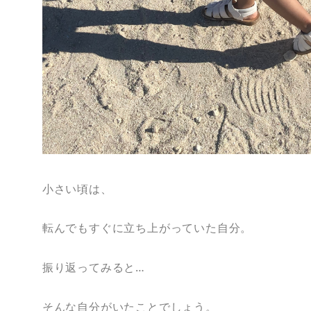
小さい頃は、
転んでもすぐに立ち上がっていた自分。
振り返ってみると…
そんな自分がいたことでしょう。