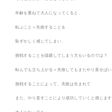
年齢を重ねて大人になってくると、
転ぶこと＝失敗することを
恥ずかしく感じてしまい、
挑戦することを躊躇してしまう方もいるのでは？
転んでも立ち上がる＝失敗してもまたやり直せばい
挑戦することによって、失敗は生まれて
また、やり直すことにより成功していくと感じます