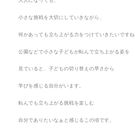
大人になっても、
小さな挑戦を大切にしていきながら、
何かあっても立ち上がる力をつけていきたいですね
公園などで小さな子どもが転んで立ち上がる姿を
見ていると、子どもの切り替えの早さから
学びを感じる自分がいます。
転んでも立ち上がる挑戦を楽しむ
自分でありたいなぁと感じるこの頃です。