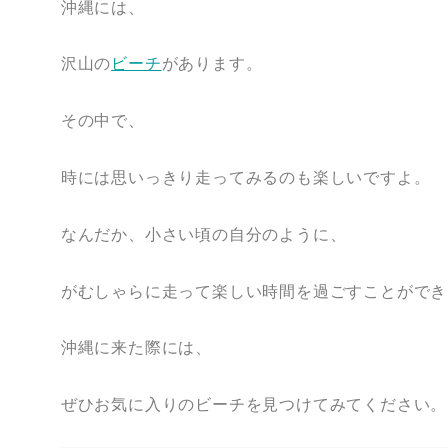
沖縄には、
沢山の
ビーチ
があります。
その中で、
時には思いっきり走ってみるのも楽しいですよ。
なんだか、小さい頃の自分のように、
がむしゃらに走って楽しい時間を過ごすことができ
沖縄に来た際には、
ぜひお気に入りのビーチを見つけてみてください。