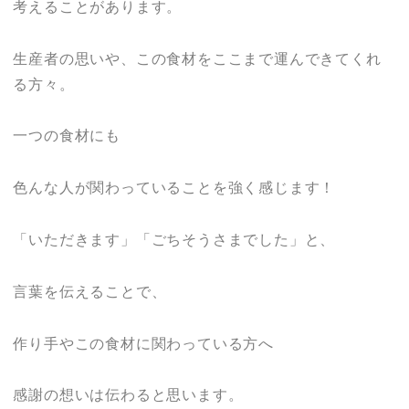
考えることがあります。
生産者の思いや、この食材をここまで運んできてくれ
る方々。
一つの食材にも
色んな人が関わっていることを強く感じます！
「いただきます」「ごちそうさまでした」と、
言葉を伝えることで、
作り手やこの食材に関わっている方へ
感謝の想いは伝わると思います。