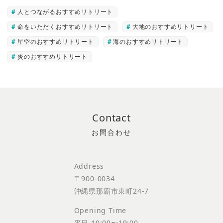
人とつながるおすすめリトリート
命をいただくおすすめリトリート
大地のおすすめリトリート
星空のおすすめリトリート
海のおすすめリトリート
炎のおすすめリトリート
Contact
Address
〒900-0034
沖縄県那覇市東町24-7
Opening Time
平日 10:00〜19:00