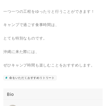
一つ一つの工程をゆったりと行うことができます！
キャンプで過ごす食事時間は、
とても特別なものです。
沖縄に来た際には、
ぜひキャンプ時間も楽しむことをおすすめします。
命をいただくおすすめリトリート
Bio