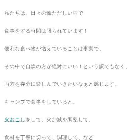
私たちは、日々の慌ただしい中で
食事をする時間は限られています！
便利な食べ物が増えていることは事実で、
その中で自炊の方が絶対にいい！という訳でもなく、
両方を存分に楽しんでいきたいなぁと感じます。
キャンプで食事をしていると、
火おこし
をして、火加減を調整して、
食材を丁寧に切って、調理して、など