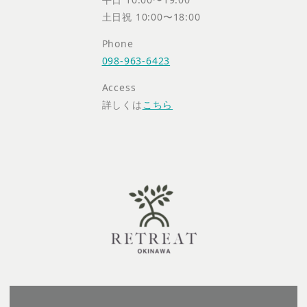
土日祝 10:00〜18:00
Phone
098-963-6423
Access
詳しくは
こちら