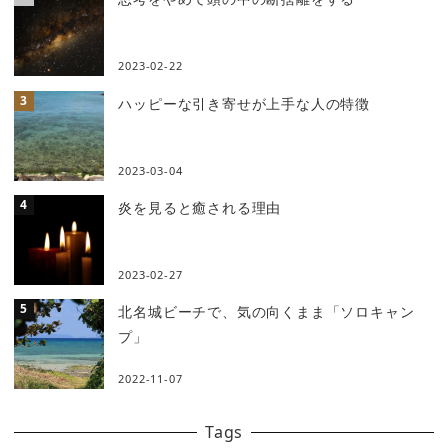
2023-02-22
ハッピーな引き寄せが上手な人の特徴
2023-03-04
炎を見ると癒される理由
2023-02-27
北名城ビーチで、気の向くまま「ソロキャン
プ」
2022-11-07
Tags