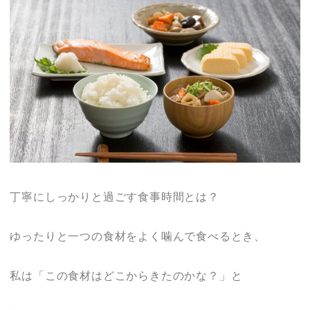
丁寧にしっかりと過ごす食事時間とは？
ゆったりと一つの食材をよく噛んで食べるとき、
私は「この食材はどこからきたのかな？」と