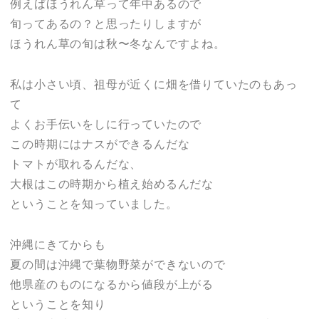
例えばほうれん草って年中あるので
旬ってあるの？と思ったりしますが
ほうれん草の旬は秋〜冬なんですよね。
私は小さい頃、祖母が近くに畑を借りていたのもあっ
て
よくお手伝いをしに行っていたので
この時期にはナスができるんだな
トマトが取れるんだな、
大根はこの時期から植え始めるんだな
ということを知っていました。
沖縄にきてからも
夏の間は沖縄で葉物野菜ができないので
他県産のものになるから値段が上がる
ということを知り