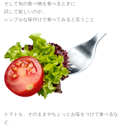
そして旬の食べ物を食べるときに
試して欲しいのが、
シンプルな味付けで食べてみると言うこと
トマトも、そのままやちょっとお塩をつけて食べるな
ど