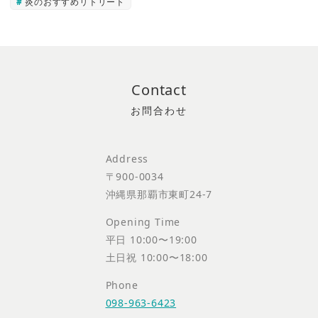
炎のおすすめリトリート
Contact
Address
〒900-0034
沖縄県那覇市東町24-7
Opening Time
平日 10:00〜19:00
土日祝 10:00〜18:00
Phone
098-963-6423