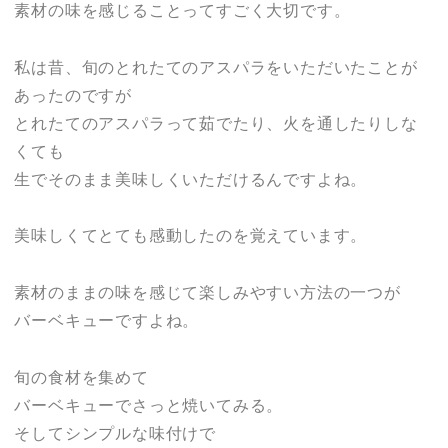
素材の味を感じることってすごく大切です。
私は昔、旬のとれたてのアスパラをいただいたことが
あったのですが
とれたてのアスパラって茹でたり、火を通したりしな
くても
生でそのまま美味しくいただけるんですよね。
美味しくてとても感動したのを覚えています。
素材のままの味を感じて楽しみやすい方法の一つが
バーベキューですよね。
旬の食材を集めて
バーベキューでさっと焼いてみる。
そしてシンプルな味付けで