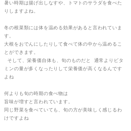
暑い時期は揚げ出しなすや、トマトのサラダを食べた
りしますよね。
冬の根菜類には体を温める効果があると言われていま
す。
大根をおでんにしたりして食べて体の中から温めるこ
とができます。
そして、栄養価自体も、旬のものだと 通常よりビタ
ミンの量が多くなったりして栄養価が高くなるんです
よね
何よりも旬の時期の食べ物は
旨味が増すと言われています。
同じ野菜を食べていても、旬の方が美味しく感じるわ
けですよね