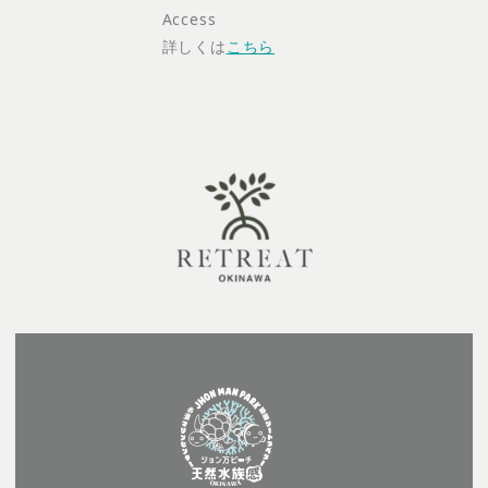
Access
詳しくは
こちら