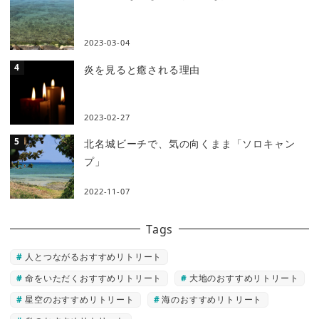
2023-03-04
炎を見ると癒される理由
2023-02-27
北名城ビーチで、気の向くまま「ソロキャン
プ」
2022-11-07
Tags
人とつながるおすすめリトリート
命をいただくおすすめリトリート
大地のおすすめリトリート
星空のおすすめリトリート
海のおすすめリトリート