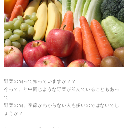
野菜の旬って知っていますか？？
今って、年中同じような野菜が並んでいることもあっ
て
野菜の旬、季節がわからない人も多いのではないでし
ょうか？