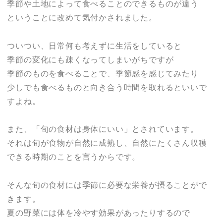
季節や土地によって食べることのできるものが違う
ということに改めて気付かされました。
ついつい、日常何も考えずに生活をしていると
季節の変化にも疎くなってしまいがちですが
季節のものを食べることで、季節感を感じてみたり
少しでも食べるものと向き合う時間を取れるといいで
すよね。
また、「旬の食材は身体にいい」とされています。
それは旬が食物が自然に成熟し、自然にたくさん収穫
できる時期のことを言うからです。
そんな旬の食材には季節に必要な栄養が摂ることがで
きます。
夏の野菜には体を冷やす効果があったりするので