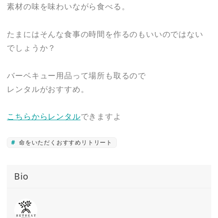
素材の味を味わいながら食べる。
たまにはそんな食事の時間を作るのもいいのではない
でしょうか？
バーベキュー用品って場所も取るので
レンタルがおすすめ。
こちらからレンタル
できますよ
命をいただくおすすめリトリート
Bio