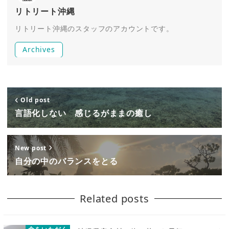
リトリート沖縄
リトリート沖縄のスタッフのアカウントです。
Archives
Old post
言語化しない 感じるがままの癒し
New post
自分の中のバランスをとる
Related posts