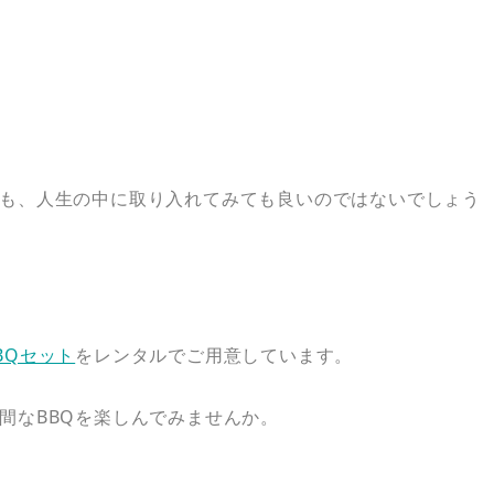
も、人生の中に取り入れてみても良いのではないでしょう
BQセット
をレンタルでご用意しています。
間なBBQを楽しんでみませんか。