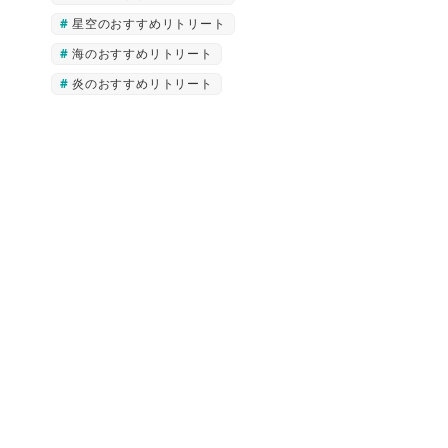
星空のおすすめリトリート
海のおすすめリトリート
炎のおすすめリトリート