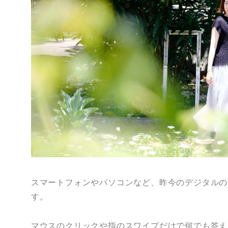
スマートフォンやパソコンなど、昨今のデジタルの
す。
マウスのクリックや指のスワイプだけで何でも答え