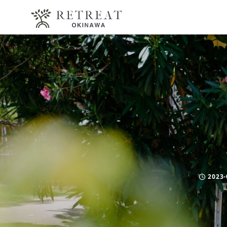
2023-
Publish