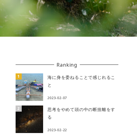
Ranking
海に身を委ねることで感じれるこ
と
2023-02-07
思考をやめて頭の中の断捨離をす
る
2023-02-22