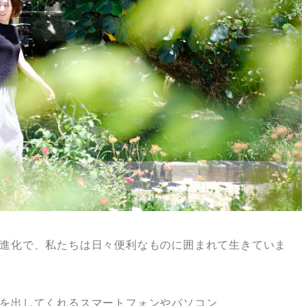
進化で、私たちは日々便利なものに囲まれて生きていま
を出してくれるスマートフォンやパソコン、