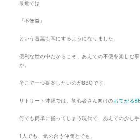
最近では
『不便益』
という言葉も耳にするようになりました。
便利な世の中だからこそ、あえての不便を楽しむ事
か。
そこで一つ提案したいのがBBQです。
リトリート沖縄では、初心者さん向けの
おてがるB
何でも簡単に揃ってしまう現代で、あえての少し手
1人でも、気の合う仲間とでも、