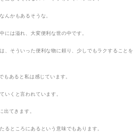
なんかもあるそうな。
中には溢れ、大変便利な世の中です。
は、そういった便利な物に頼り、少しでもラクすることを
題でもあると私は感じています。
ていくと言われています。
限に出てきます。
たるところにあるという意味でもあります。