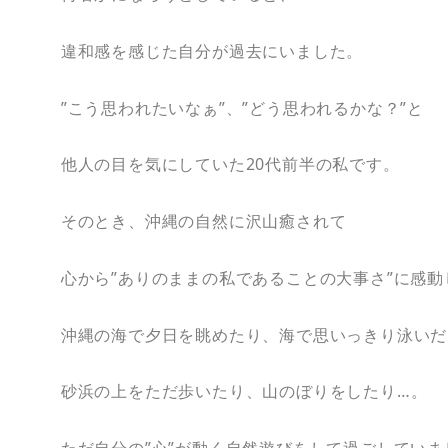
違和感を感じた自分が過去にいました。
”こう思われたいなぁ”、”どう思われるかな？”と
他人の目を気にしていた20代前半の私です。
そのとき、沖縄の自然に沢山癒されて
心から”ありのままの私であることの大事さ”に感動
沖縄の海で夕日を眺めたり、海で思いっきり泳いだ
砂浜の上をただ歩いたり、山のぼりをしたり…。