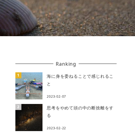
Ranking
海に身を委ねることで感じれるこ
と
2023-02-07
思考をやめて頭の中の断捨離をす
る
2023-02-22