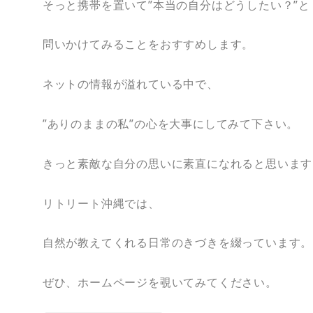
そっと携帯を置いて”本当の自分はどうしたい？”と
問いかけてみることをおすすめします。
ネットの情報が溢れている中で、
”ありのままの私”の心を大事にしてみて下さい。
きっと素敵な自分の思いに素直になれると思います
リトリート沖縄では、
自然が教えてくれる日常のきづきを綴っています。
ぜひ、ホームページを覗いてみてください。