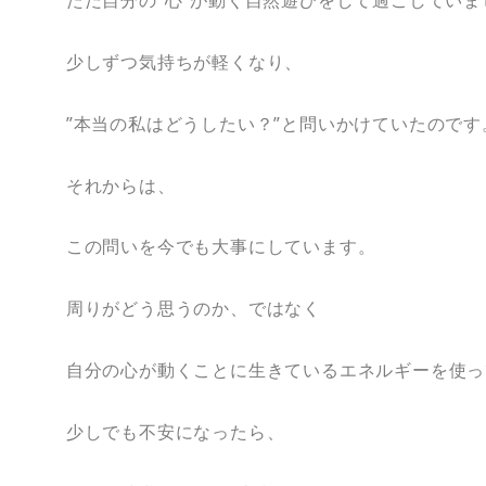
ただ自分の”心”が動く自然遊びをして過ごしていま
少しずつ気持ちが軽くなり、
”本当の私はどうしたい？”と問いかけていたのです
それからは、
この問いを今でも大事にしています。
周りがどう思うのか、ではなく
自分の心が動くことに生きているエネルギーを使っ
少しでも不安になったら、