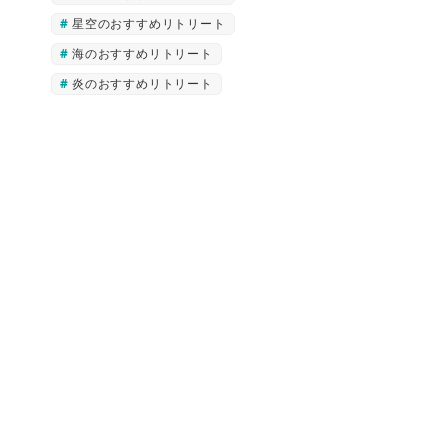
星空のおすすめリトリート
海のおすすめリトリート
炎のおすすめリトリート