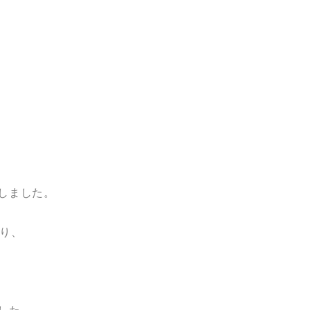
しました。
り、