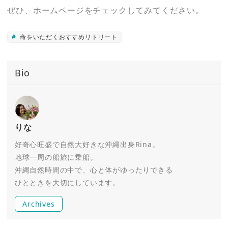
ぜひ、ホームページをチェックしてみてください。
命をいただくおすすめリトリート
Bio
りな
好奇心旺盛で自然大好きな沖縄出身Rina。
地球一周の船旅に乗船。
沖縄自然時間の中で、心と体がゆったりできる
ひとときを大切にしています。
Archives