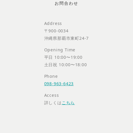
Address
〒900-0034
沖縄県那覇市東町24-7
Opening Time
平日 10:00〜19:00
土日祝 10:00〜18:00
Phone
098-963-6423
Access
詳しくは
こちら