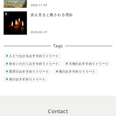
2022-11-07
炎を見ると癒される理由
2023-02-27
Tags
人とつながるおすすめリトリート
命をいただくおすすめリトリート
大地のおすすめリトリート
星空のおすすめリトリート
海のおすすめリトリート
炎のおすすめリトリート
Contact