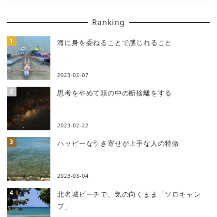
Ranking
海に身を委ねることで感じれること
2023-02-07
思考をやめて頭の中の断捨離をする
2023-02-22
ハッピーな引き寄せが上手な人の特徴
2023-03-04
北名城ビーチで、気の向くまま「ソロキャン
プ」