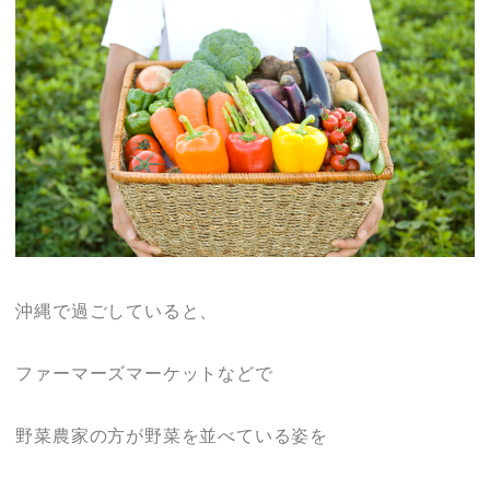
沖縄で過ごしていると、
ファーマーズマーケットなどで
野菜農家の方が野菜を並べている姿を