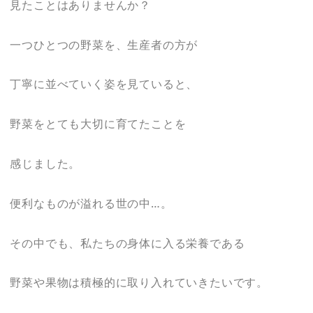
見たことはありませんか？
一つひとつの野菜を、生産者の方が
丁寧に並べていく姿を見ていると、
野菜をとても大切に育てたことを
感じました。
便利なものが溢れる世の中…。
その中でも、私たちの身体に入る栄養である
野菜や果物は積極的に取り入れていきたいです。