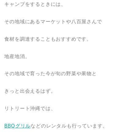
キャンプをするときには、
その地域にあるマーケットや八百屋さんで
食材を調達することもおすすめです。
地産地消。
その地域で育った今が旬の野菜や果物と
きっと出会えるはず。
リトリート沖縄では、
BBQグリル
などのレンタルも行っています。