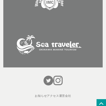
お知らせ
アクセス
運営会社