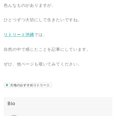
色んなものがありますが、
ひとつずつ大切にして生きたいですね。
リトリート沖縄
では、
自然の中で感じたことを記事にしています。
ぜひ、他ページも覗いてみてください。
大地のおすすめリトリート
Bio