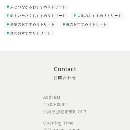
人とつながるおすすめリトリート
命をいただくおすすめリトリート
大地のおすすめリトリート
星空のおすすめリトリート
海のおすすめリトリート
炎のおすすめリトリート
Contact
Address
〒900-0034
沖縄県那覇市東町24-7
Opening Time