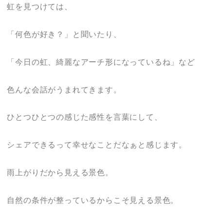
虹を見つけては、
「何色が好き？」と聞いたり、
「今日の虹、綺麗なアーチ形になっているね」など
色んな会話がうまれてきます。
ひとつひとつの感じた感性を言葉にして、
シェアできるって幸せなことだなぁと感じます。
雨上がりだから見える景色。
自然の条件が整っているからこそ見える景色。