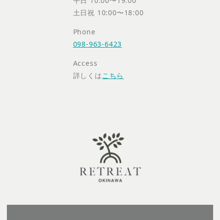
平日 10:00〜19:00
土日祝 10:00〜18:00
Phone
098-963-6423
Access
詳しくは
こちら