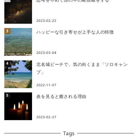
2023-02-22
ハッピーな引き寄せが上手な人の特徴
2023-03-04
北名城ビーチで、気の向くまま「ソロキャン
プ」
2022-11-07
炎を見ると癒される理由
2023-02-27
Tags