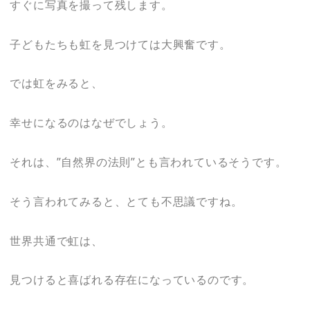
すぐに写真を撮って残します。
子どもたちも虹を見つけては大興奮です。
では虹をみると、
幸せになるのはなぜでしょう。
それは、”自然界の法則”とも言われているそうです。
そう言われてみると、とても不思議ですね。
世界共通で虹は、
見つけると喜ばれる存在になっているのです。