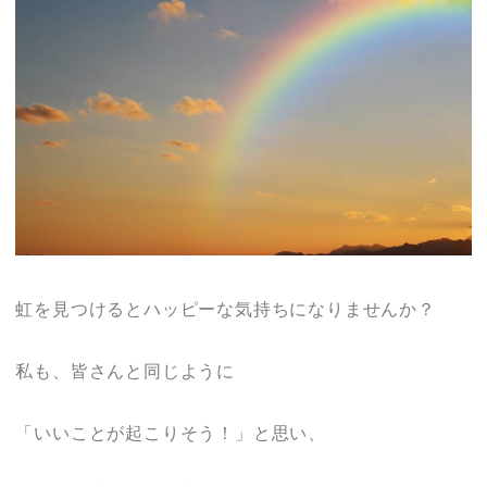
虹を見つけるとハッピーな気持ちになりませんか？
私も、皆さんと同じように
「いいことが起こりそう！」と思い、