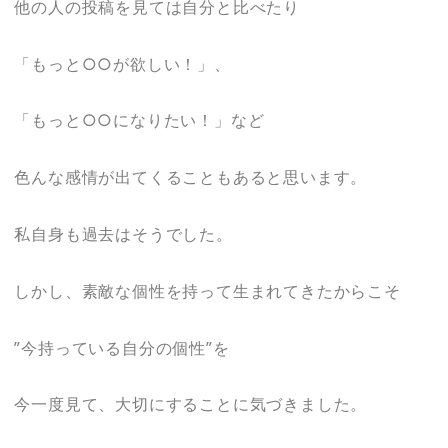
他の人の投稿を見ては自分と比べたり
「もっと○○が欲しい！」、
「もっと○○になりたい！」など
色んな感情が出てくることもあると思います。
私自身も過去はそうでした。
しかし、素敵な個性を持って生まれてきたからこそ
”今持っている自分の個性”を
今一度見て、大切にすることに気づきました。