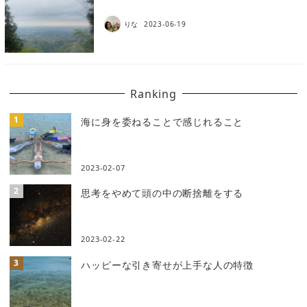
りな
2023-06-19
Ranking
海に身を委ねることで感じれること
2023-02-07
思考をやめて頭の中の断捨離をする
2023-02-22
ハッピーな引き寄せが上手な人の特徴