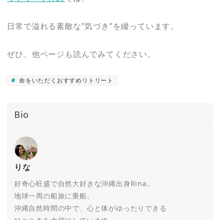
日常で溢れる素敵な”気づき”を綴っています。
ぜひ、他ページも読んでみてください。
命をいただくおすすめリトリート
Bio
りな
好奇心旺盛で自然大好きな沖縄出身Rina。
地球一周の船旅に乗船。
沖縄自然時間の中で、心と体がゆったりできる