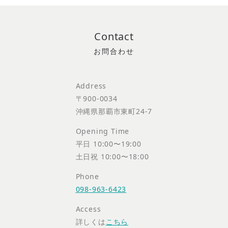
Contact
Address
〒900-0034
沖縄県那覇市東町24-7
Opening Time
平日 10:00〜19:00
土日祝 10:00〜18:00
Phone
098-963-6423
Access
詳しくは
こちら