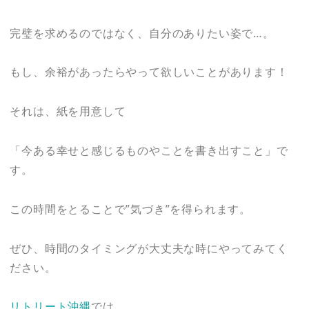
完璧を求めるのではなく、自分のありたい姿で…。
もし、余裕があったらやって欲しいことがあります！
それは、紙を用意して
「今ある幸せと感じるものやことを書き出すこと」で
す。
この時間をとることで”気づき”を得られます。
ぜひ、時間のタイミングが大丈夫な時にやってみてく
ださい。
リトリート沖縄
では、