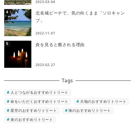
2023-03-04
北名城ビーチで、気の向くまま「ソロキャン
プ」
2022-11-07
炎を見ると癒される理由
2023-02-27
Tags
人とつながるおすすめリトリート
命をいただくおすすめリトリート
大地のおすすめリトリート
星空のおすすめリトリート
海のおすすめリトリート
炎のおすすめリトリート