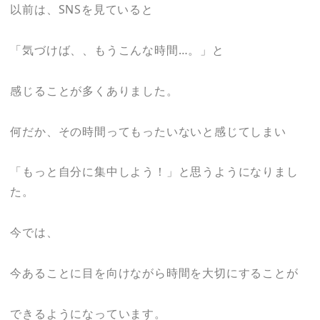
以前は、SNSを見ていると
「気づけば、、もうこんな時間…。」と
感じることが多くありました。
何だか、その時間ってもったいないと感じてしまい
「もっと自分に集中しよう！」と思うようになりまし
た。
今では、
今あることに目を向けながら時間を大切にすることが
できるようになっています。