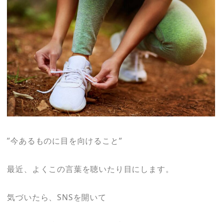
”今あるものに目を向けること”
最近、よくこの言葉を聴いたり目にします。
気づいたら、SNSを開いて