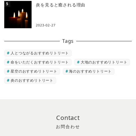
炎を見ると癒される理由
2023-02-27
Tags
人とつながるおすすめリトリート
命をいただくおすすめリトリート
大地のおすすめリトリート
星空のおすすめリトリート
海のおすすめリトリート
炎のおすすめリトリート
Contact