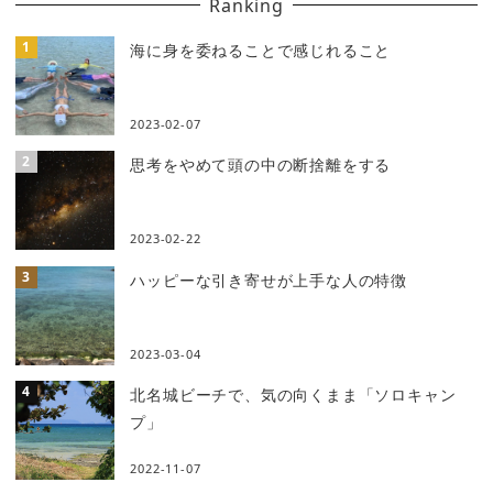
Ranking
海に身を委ねることで感じれること
2023-02-07
思考をやめて頭の中の断捨離をする
2023-02-22
ハッピーな引き寄せが上手な人の特徴
2023-03-04
北名城ビーチで、気の向くまま「ソロキャン
プ」
2022-11-07