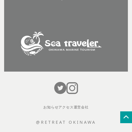
お知らせ
アクセス
運営会社
@RETREAT OKINAWA