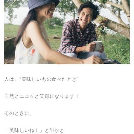
人は、”美味しいもの食べたとき”
自然とニコッと笑顔になります！
そのときに、
「美味しいね！」と誰かと