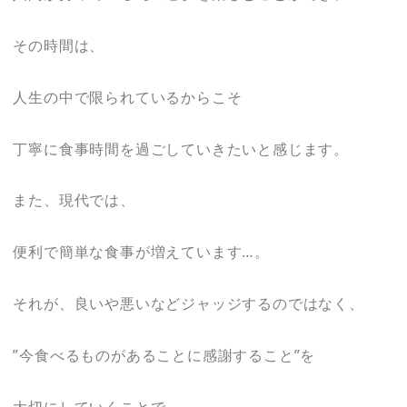
その時間は、
人生の中で限られているからこそ
丁寧に食事時間を過ごしていきたいと感じます。
また、現代では、
便利で簡単な食事が増えています…。
それが、良いや悪いなどジャッジするのではなく、
”今食べるものがあることに感謝すること”を
大切にしていくことで、