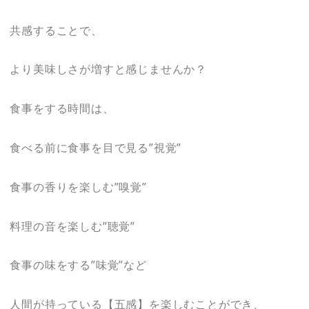
共感することで、
より美味しさが増すと感じませんか？
食事をする時間は、
食べる前に食事を目で見る”視覚”
食事の香りを楽しむ”嗅覚”
料理の音を楽しむ”聴覚”
食事の味をする”味覚”など
人間が持っている【五感】を楽しむことができ、