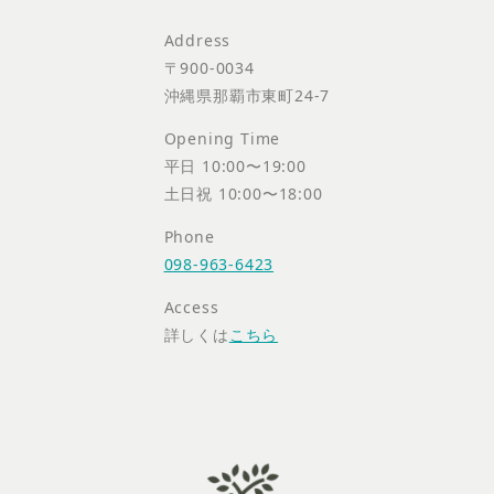
Address
〒900-0034
沖縄県那覇市東町24-7
Opening Time
平日 10:00〜19:00
土日祝 10:00〜18:00
Phone
098-963-6423
Access
詳しくは
こちら