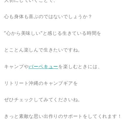
心も身体も喜ぶのではないでしょうか？
”心から美味しい”と感じる生きている時間を
とことん楽しんで生きたいですね。
キャンプや
バーベキュー
を楽しむときには、
リトリート沖縄のキャンプギアを
ぜひチェックしてみてくださいね。
きっと素敵な思い出作りのサポートをしてくれます！