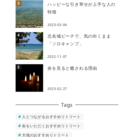
ハッピーな引き寄せが上手な人の
特徴
2023-03-04
北名城ビーチで、気の向くまま
「ソロキャンプ」
2022-11-07
炎を見ると癒される理由
2023-02-27
Tags
人とつながるおすすめリトリート
命をいただくおすすめリトリート
大地のおすすめリトリート