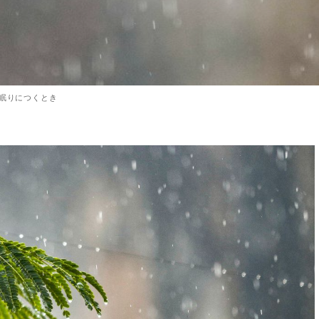
眠りにつくとき