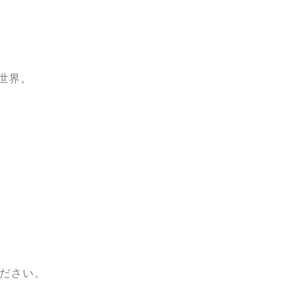
世界。
ださい。