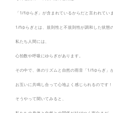
「1/fゆらぎ」が含まれているからだと言われてい
1/fゆらぎとは、規則性と不規則性が調和した状態
私たち人間には、
心拍数や呼吸にゆらぎがあります。
その中で、体のリズムと自然の雨音「1/fゆらぎ」
お互いに共鳴し合って心地よく感じられるのです！
そうやって聞いてみると、