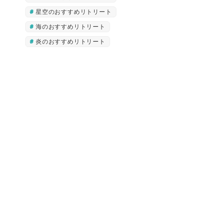
星空のおすすめリトリート
海のおすすめリトリート
炎のおすすめリトリート