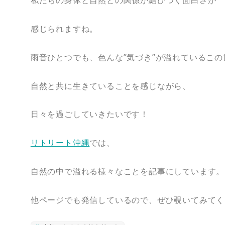
私たちの身体と自然との関係が結びつく面白さが
感じられますね。
雨音ひとつでも、色んな”気づき”が溢れているこの
自然と共に生きていることを感じながら、
日々を過ごしていきたいです！
リトリート沖縄
では、
自然の中で溢れる様々なことを記事にしています。
他ページでも発信しているので、ぜひ覗いてみてく