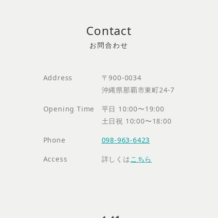
Contact
Address
〒900-0034
沖縄県那覇市東町24-7
Opening Time
平日 10:00〜19:00
土日祝 10:00〜18:00
Phone
098-963-6423
Access
詳しくは
こちら