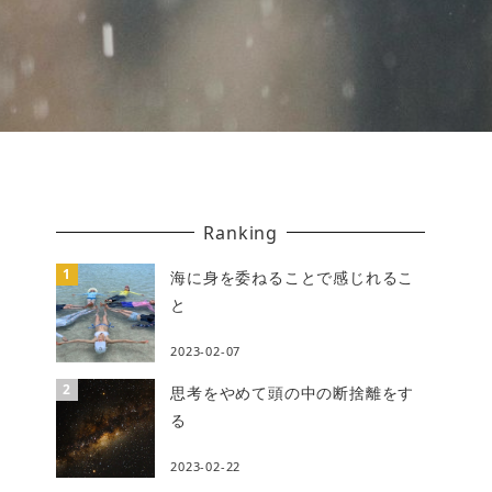
Ranking
海に身を委ねることで感じれるこ
と
2023-02-07
思考をやめて頭の中の断捨離をす
る
2023-02-22