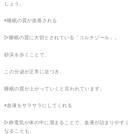
しょう。
◉睡眠の質が改善される
▷睡眠の質に大切とされている「コルチゾール」。
砂浜を歩くことで、
この分泌が正常に近づき、
睡眠の質が上がっていくと言われています。
◉血液をサラサラにしてくれる
▷静電気が体の中に溜まることで、血液が詰まりやすく
なることも。