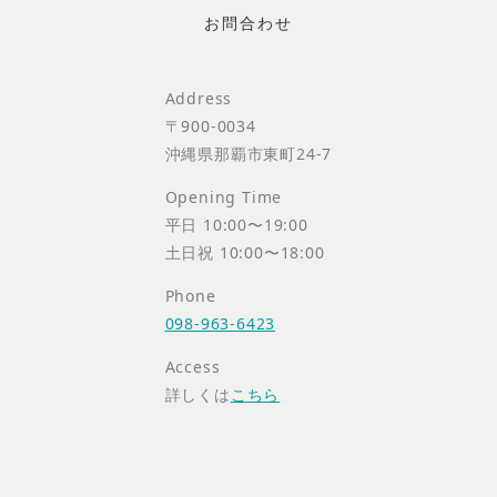
Address
〒900-0034
沖縄県那覇市東町24-7
Opening Time
平日 10:00〜19:00
土日祝 10:00〜18:00
Phone
098-963-6423
Access
詳しくは
こちら