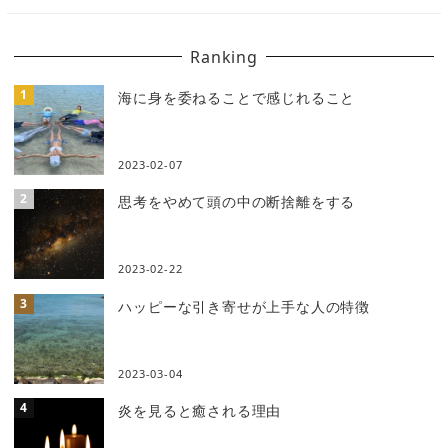
Ranking
海に身を委ねることで感じれること
2023-02-07
思考をやめて頭の中の断捨離をする
2023-02-22
ハッピーな引き寄せが上手な人の特徴
2023-03-04
炎を見ると癒される理由