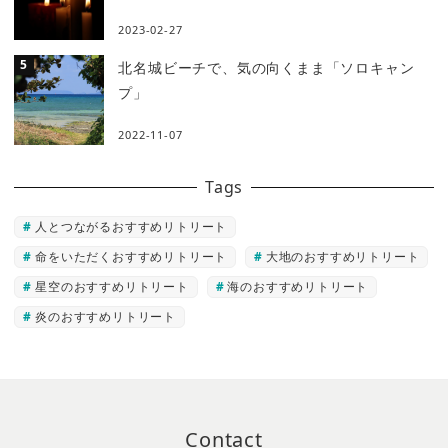
2023-02-27
北名城ビーチで、気の向くまま「ソロキャン
プ」
2022-11-07
Tags
人とつながるおすすめリトリート
命をいただくおすすめリトリート
大地のおすすめリトリート
星空のおすすめリトリート
海のおすすめリトリート
炎のおすすめリトリート
Contact