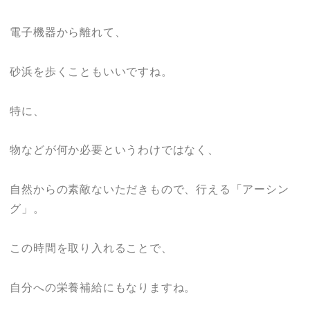
電子機器から離れて、
砂浜を歩くこともいいですね。
特に、
物などが何か必要というわけではなく、
自然からの素敵ないただきもので、行える「アーシン
グ」。
この時間を取り入れることで、
自分への栄養補給にもなりますね。