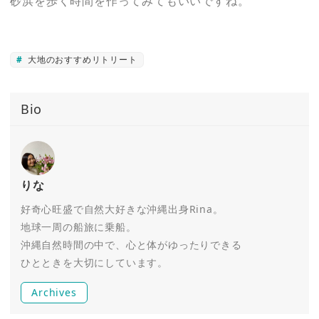
砂浜を歩く時間を作ってみてもいいですね。
大地のおすすめリトリート
Bio
りな
好奇心旺盛で自然大好きな沖縄出身Rina。
地球一周の船旅に乗船。
沖縄自然時間の中で、心と体がゆったりできる
ひとときを大切にしています。
Archives