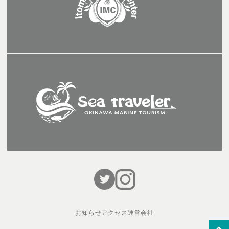
お知らせ
アクセス
運営会社