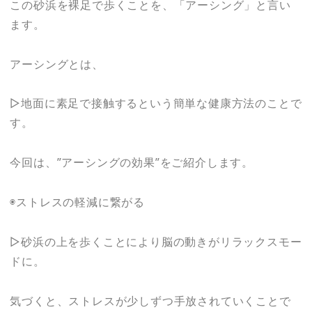
この砂浜を裸足で歩くことを、「アーシング」と言い
ます。
アーシングとは、
▷地面に素足で接触するという簡単な健康方法のことで
す。
今回は、”アーシングの効果”をご紹介します。
◉ストレスの軽減に繋がる
▷砂浜の上を歩くことにより脳の動きがリラックスモー
ドに。
気づくと、ストレスが少しずつ手放されていくことで