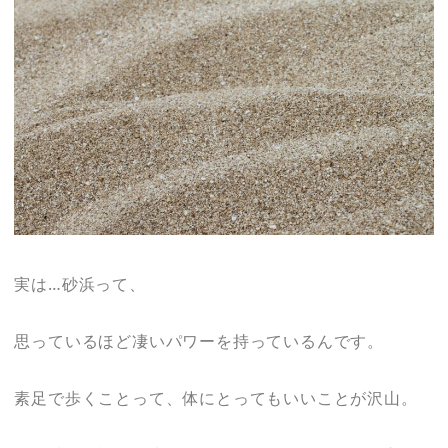
実は…砂浜って、
思っているほど凄いパワーを持っているんです。
素足で歩くことって、体にとってもいいことが沢山。