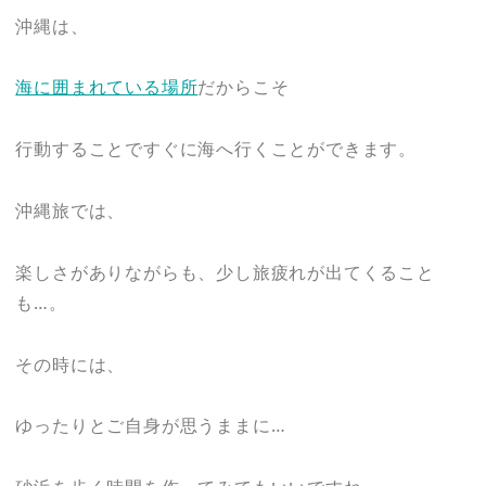
沖縄は、
海に囲まれている場所
だからこそ
行動することですぐに海へ行くことができます。
沖縄旅では、
楽しさがありながらも、少し旅疲れが出てくること
も…。
その時には、
ゆったりとご自身が思うままに…