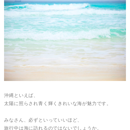
沖縄といえば、
太陽に照らされ青く輝くきれいな海が魅力です。
みなさん、必ずといっていいほど、
旅行中は海に訪れるのではないでしょうか。