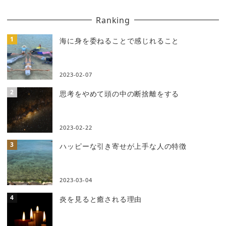
Ranking
海に身を委ねることで感じれること
2023-02-07
思考をやめて頭の中の断捨離をする
2023-02-22
ハッピーな引き寄せが上手な人の特徴
2023-03-04
炎を見ると癒される理由