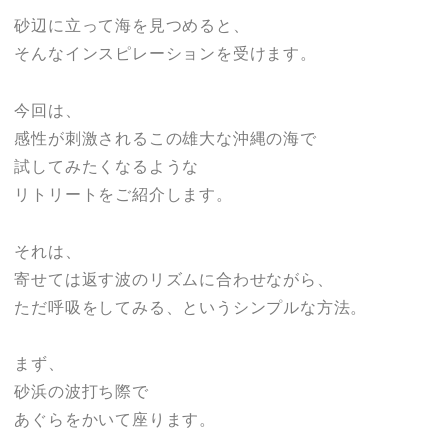
砂辺に立って海を見つめると、
そんなインスピレーションを受けます。
今回は、
感性が刺激されるこの雄大な沖縄の海で
試してみたくなるような
リトリートをご紹介します。
それは、
寄せては返す波のリズムに合わせながら、
ただ呼吸をしてみる、というシンプルな方法。
まず、
砂浜の波打ち際で
あぐらをかいて座ります。