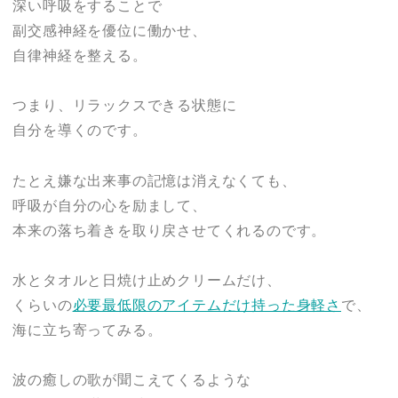
深い呼吸をすることで
副交感神経を優位に働かせ、
自律神経を整える。
つまり、リラックスできる状態に
自分を導くのです。
たとえ嫌な出来事の記憶は消えなくても、
呼吸が自分の心を励まして、
本来の落ち着きを取り戻させてくれるのです。
水とタオルと日焼け止めクリームだけ、
くらいの
必要最低限のアイテムだけ持った身軽さ
で、
海に立ち寄ってみる。
波の癒しの歌が聞こえてくるような