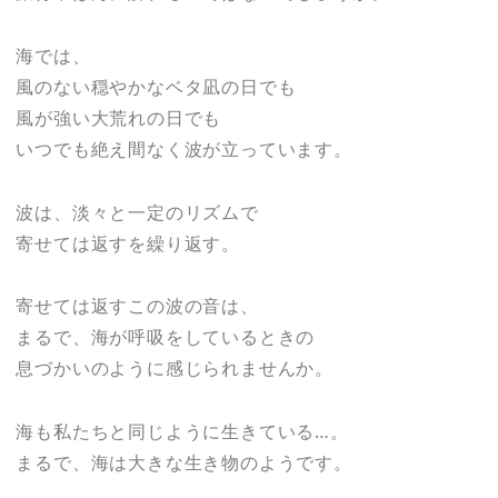
海では、
風のない穏やかなベタ凪の日でも
風が強い大荒れの日でも
いつでも絶え間なく波が立っています。
波は、淡々と一定のリズムで
寄せては返すを繰り返す。
寄せては返すこの波の音は、
まるで、海が呼吸をしているときの
息づかいのように感じられませんか。
海も私たちと同じように生きている…。
まるで、海は大きな生き物のようです。