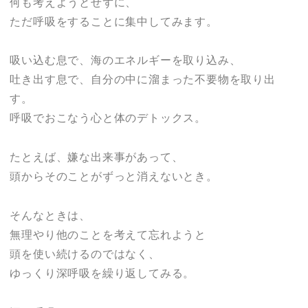
何も考えようとせずに、
ただ呼吸をすることに集中してみます。
吸い込む息で、海のエネルギーを取り込み、
吐き出す息で、自分の中に溜まった不要物を取り出
す。
呼吸でおこなう心と体のデトックス。
たとえば、嫌な出来事があって、
頭からそのことがずっと消えないとき。
そんなときは、
無理やり他のことを考えて忘れようと
頭を使い続けるのではなく、
ゆっくり深呼吸を繰り返してみる。