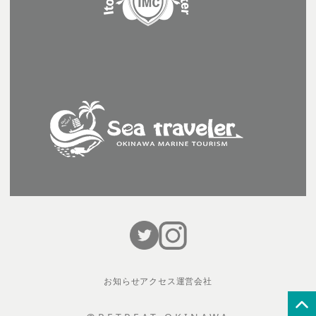
お知らせ
アクセス
運営会社