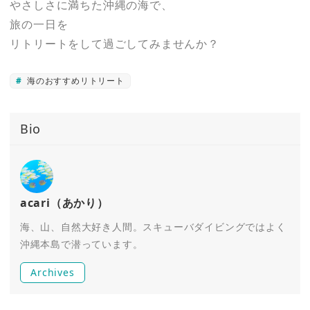
やさしさに満ちた沖縄の海で、
旅の一日を
リトリートをして過ごしてみませんか？
海のおすすめリトリート
Bio
acari（あかり）
海、山、自然大好き人間。スキューバダイビングではよく
沖縄本島で潜っています。
Archives