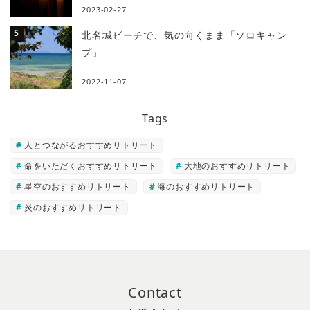
2023-02-27
北名城ビーチで、気の向くまま「ソロキャン
プ」
2022-11-07
Tags
人とつながるおすすめリトリート
命をいただくおすすめリトリート
大地のおすすめリトリート
星空のおすすめリトリート
海のおすすめリトリート
炎のおすすめリトリート
Contact