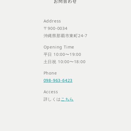
Address
〒900-0034
沖縄県那覇市東町24-7
Opening Time
平日 10:00〜19:00
土日祝 10:00〜18:00
Phone
098-963-6423
Access
詳しくは
こちら