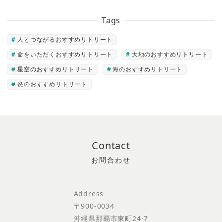
Tags
人とつながるおすすめリトリート
命をいただくおすすめリトリート
大地のおすすめリトリート
星空のおすすめリトリート
海のおすすめリトリート
炎のおすすめリトリート
Contact
Address
〒900-0034
沖縄県那覇市東町24-7