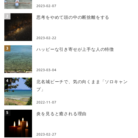
2023-02-07
思考をやめて頭の中の断捨離をする
2023-02-22
ハッピーな引き寄せが上手な人の特徴
2023-03-04
北名城ビーチで、気の向くまま「ソロキャン
プ」
2022-11-07
炎を見ると癒される理由
2023-02-27