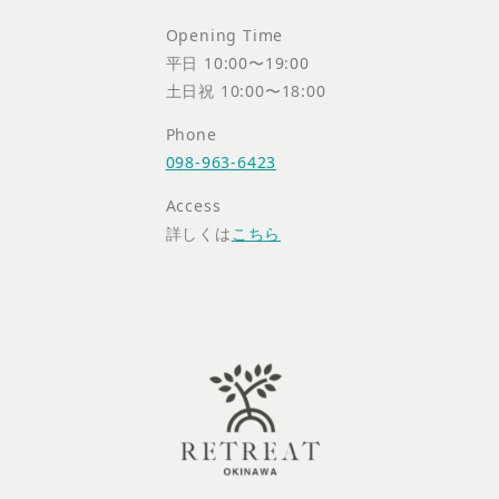
Opening Time
平日 10:00〜19:00
土日祝 10:00〜18:00
Phone
098-963-6423
Access
詳しくは
こちら