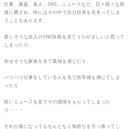
仕事、家庭、友人、SNS、ニュースなど、日々様々な刺
激に晒され、時にはその中で自分自身を見失ってしま
うこともあります。
楽しそうな友人のSNS投稿を見てうらやましいと思って
しまったり、
幸せそうな家族を見て孤独を感じたり、
バリバリ仕事をしている人を見て劣等感を感じてしま
ったり、
暗いニュースを見てその感情をもらってしまった
り・・・
それが後になってもなんとなく気持ちを引っ張ってし