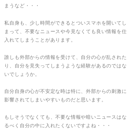
まうなど・・・
私自身も、少し時間ができるとついスマホを開いてし
まって、不要なニュースや今見なくても良い情報を仕
入れてしまうことがあります。
誰しも外部からの情報を受けて、自分の心が乱された
り、自分を見失ってしまうような経験があるのではな
いでしょうか。
自分自身の心が不安定な時は特に、外部からの刺激に
影響されてしまいやすいものだと思います。
もしそうでなくても、不要な情報や暗いニュースはな
るべく自分の中に入れたくないですよね・・・