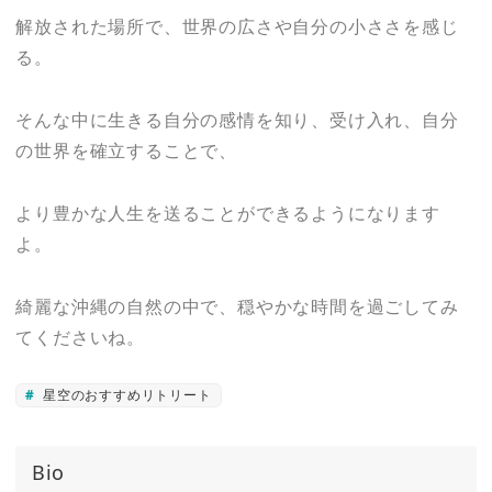
解放された場所で、世界の広さや自分の小ささを感じ
る。
そんな中に生きる自分の感情を知り、受け入れ、自分
の世界を確立することで、
より豊かな人生を送ることができるようになります
よ。
綺麗な沖縄の自然の中で、穏やかな時間を過ごしてみ
てくださいね。
星空のおすすめリトリート
Bio