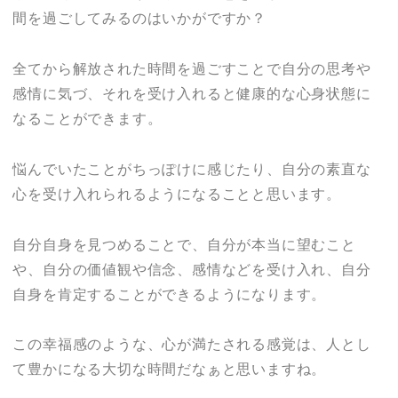
間を過ごしてみるのはいかがですか？
全てから解放された時間を過ごすことで自分の思考や
感情に気づ、それを受け入れると健康的な心身状態に
なることができます。
悩んでいたことがちっぽけに感じたり、自分の素直な
心を受け入れられるようになることと思います。
自分自身を見つめることで、自分が本当に望むこと
や、自分の価値観や信念、感情などを受け入れ、自分
自身を肯定することができるようになります。
この幸福感のような、心が満たされる感覚は、人とし
て豊かになる大切な時間だなぁと思いますね。