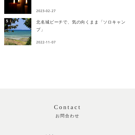
2023-02-27
北名城ビーチで、気の向くまま「ソロキャン
プ」
2022-11-07
Contact