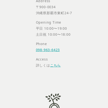
Address
〒900-0034
沖縄県那覇市東町24-7
Opening Time
平日 10:00〜19:00
土日祝 10:00〜18:00
Phone
098-963-6423
Access
詳しくは
こちら