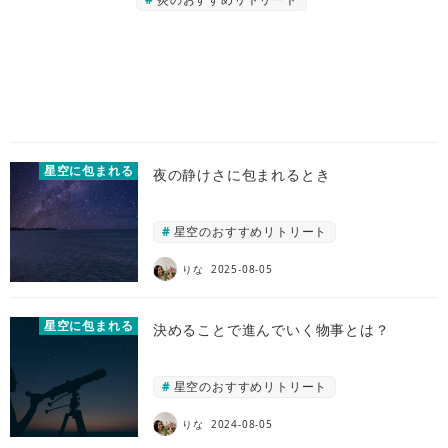
星空に包まれる
夜の静けさに包まれるとき
星空のおすすめリトリート
りな
2025-08-05
星空に包まれる
決めることで進んでいく物事とは？
星空のおすすめリトリート
りな
2024-08-05