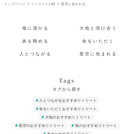
トップページ
リトリートLAB
星空に包まれる
海に浸かる
大地と溶け合う
炎を眺める
命をいただく
人とつながる
星空に包まれる
Tags
人とつながるおすすめリトリート
命をいただくおすすめリトリート
大地のおすすめリトリート
星空のおすすめリトリート
海のおすすめリトリート
炎のおすすめリトリート