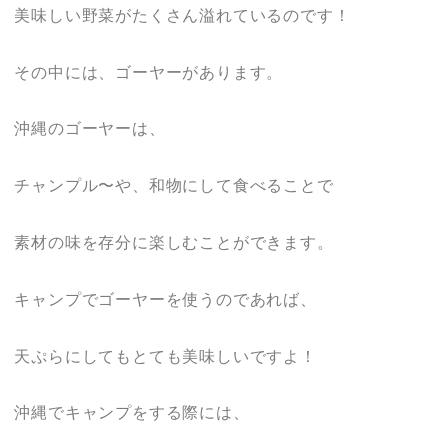
美味しい野菜がたくさん溢れているのです！
その中には、ゴーヤーがあります。
沖縄のゴーヤーは、
チャンプル〜や、和物にして食べることで
素材の味を存分に楽しむことができます。
キャンプでゴーヤーを使うのであれば、
天ぷらにしてもとても美味しいですよ！
沖縄でキャンプをする際には、