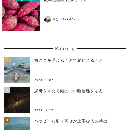
りな
2024-05-08
Ranking
海に身を委ねることで感じれること
2023-02-07
思考をやめて頭の中の断捨離をする
2023-02-22
ハッピーな引き寄せが上手な人の特徴