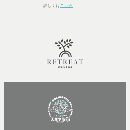
詳しくは
こちら