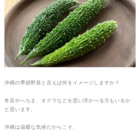
沖縄の季節野菜と言えば何をイメージしますか？
冬瓜やへちま、オクラなどを思い浮かべる方もいるか
と思います。
沖縄は温暖な気候だからこそ、