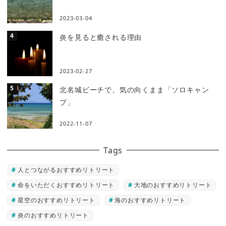
2023-03-04
炎を見ると癒される理由
2023-02-27
北名城ビーチで、気の向くまま「ソロキャン
プ」
2022-11-07
Tags
人とつながるおすすめリトリート
命をいただくおすすめリトリート
大地のおすすめリトリート
星空のおすすめリトリート
海のおすすめリトリート
炎のおすすめリトリート