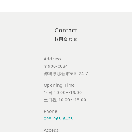
Contact
Address
〒900-0034
沖縄県那覇市東町24-7
Opening Time
平日 10:00〜19:00
土日祝 10:00〜18:00
Phone
098-963-6423
Access