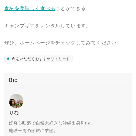
食材を美味しく食べる
ことができる
キャンプギアをレンタルしています。
ぜひ、ホームページをチェックしてみてください。
命をいただくおすすめリトリート
Bio
りな
好奇心旺盛で自然大好きな沖縄出身Rina。
地球一周の船旅に乗船。