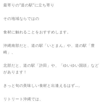
最寄りの”道の駅”に立ち寄り
その地域ならではの
食材に触れることをおすすめします。
沖縄南部だと、道の駅「いとまん」や、道の駅「豊
崎」、
北部だと、道の駅「許田」や、「ゆいゆい国頭」など
があります！
きっと旬の美味しい食材と出逢えるはず…。
リトリート沖縄では、