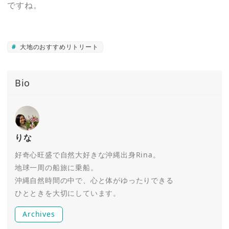
ですね。
大地のおすすめリトリート
Bio
りな
好奇心旺盛で自然大好きな沖縄出身Rina。
地球一周の船旅に乗船。
沖縄自然時間の中で、心と体がゆったりできる
ひとときを大切にしています。
Archives