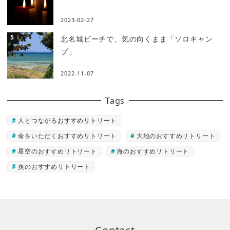
2023-02-27
北名城ビーチで、気の向くまま「ソロキャン
プ」
2022-11-07
Tags
人とつながるおすすめリトリート
命をいただくおすすめリトリート
大地のおすすめリトリート
星空のおすすめリトリート
海のおすすめリトリート
炎のおすすめリトリート