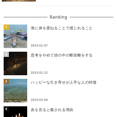
Ranking
海に身を委ねることで感じれること
2023-02-07
思考をやめて頭の中の断捨離をする
2023-02-22
ハッピーな引き寄せが上手な人の特徴
2023-03-04
炎を見ると癒される理由