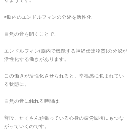
るようです。
◉脳内のエンドルフィンの分泌を活性化
自然の音を聞くことで、
エンドルフィン(脳内で機能する神経伝達物質)の分泌が
活性化する働きがあります。
この働きが活性化させられると、幸福感に包まれてい
る状態に。
自然の音に触れる時間は、
普段、たくさん頑張っている心身の疲労回復にもつな
がっていくのです。