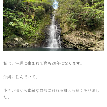
私は、沖縄に生まれて育ち28年になります。
沖縄に住んでいて、
小さい頃から素敵な自然に触れる機会も多くありまし
た。