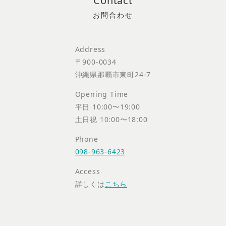
Contact
Address
〒900-0034
沖縄県那覇市東町24-7
Opening Time
平日 10:00〜19:00
土日祝 10:00〜18:00
Phone
098-963-6423
Access
詳しくは
こちら