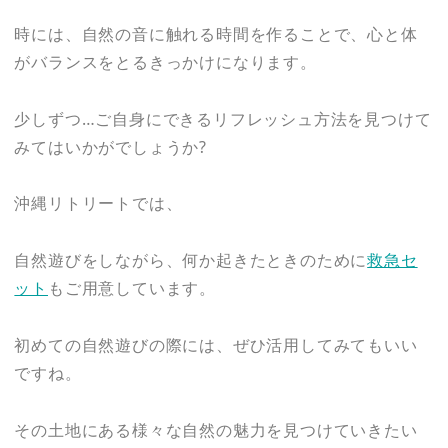
時には、自然の音に触れる時間を作ることで、心と体
がバランスをとるきっかけになります。
少しずつ…ご自身にできるリフレッシュ方法を見つけて
みてはいかがでしょうか?
沖縄リトリートでは、
自然遊びをしながら、何か起きたときのために
救急セ
ット
もご用意しています。
初めての自然遊びの際には、ぜひ活用してみてもいい
ですね。
その土地にある様々な自然の魅力を見つけていきたい