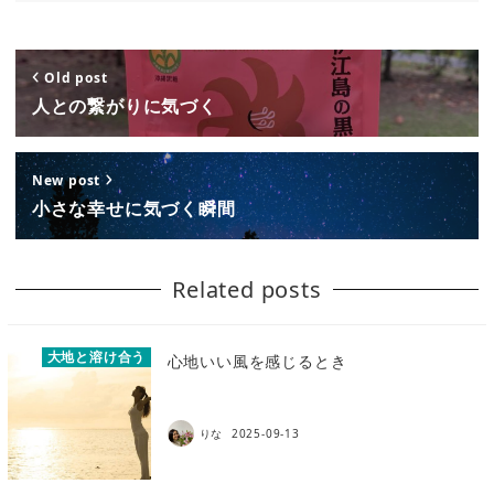
Old post
人との繋がりに気づく
New post
小さな幸せに気づく瞬間
Related posts
大地と溶け合う
心地いい風を感じるとき
りな
2025-09-13