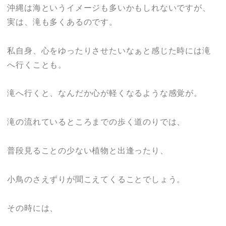
沖縄は海というイメージも多いかもしれないですが、
実は、滝も多くあるのです。
私自身、心をゆったりさせたいなぁと感じた時には滝
へ行くことも。
滝へ行くと、なんだか心が軽くなるような感覚が。
滝の流れているところまでの歩く道のりでは、
普段見ることの少ない植物と出逢ったり、
小鳥のさえずりが聞こえてくることでしょう。
その時には、