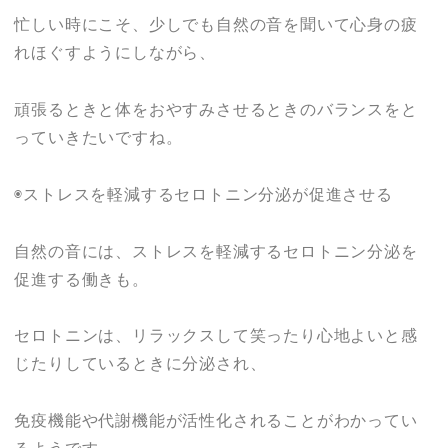
忙しい時にこそ、少しでも自然の音を聞いて心身の疲
れほぐすようにしながら、
頑張るときと体をおやすみさせるときのバランスをと
っていきたいですね。
◉ストレスを軽減するセロトニン分泌が促進させる
自然の音には、ストレスを軽減するセロトニン分泌を
促進する働きも。
セロトニンは、リラックスして笑ったり心地よいと感
じたりしているときに分泌され、
免疫機能や代謝機能が活性化されることがわかってい