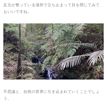
足元が整っている場所で立ち止まって目を閉じてみて
もいいですね。
不思議と、自然の世界に引き込まれていくことでしょ
う。