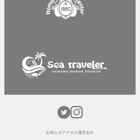
お知らせ
アクセス
運営会社