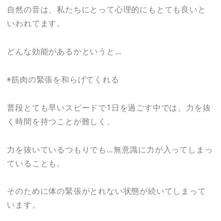
自然の音は、私たちにとって心理的にもとても良いと
いわれてます。
どんな効能があるかというと…
◉筋肉の緊張を和らげてくれる
普段とても早いスピードで1日を過ごす中では、力を抜
く時間を持つことが難しく、
力を抜いているつもりでも…無意識に力が入ってしまっ
ていることも。
そのために体の緊張がとれない状態が続いてしまって
います。