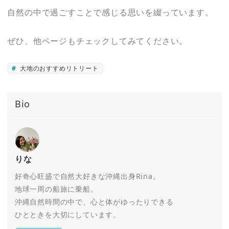
自然の中で過ごすことで感じる思いを綴っています。
ぜひ、他ページもチェックしてみてください。
大地のおすすめリトリート
Bio
りな
好奇心旺盛で自然大好きな沖縄出身Rina。
地球一周の船旅に乗船。
沖縄自然時間の中で、心と体がゆったりできる
ひとときを大切にしています。