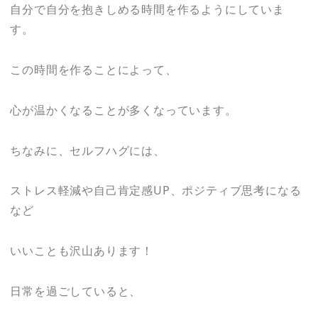
自分で自分を抱きしめる時間を作るようにしていま
す。
この時間を作ることによって、
心が温かくなることが多くなっています。
ちなみに、セルフハグには、
ストレス軽減や自己肯定感UP、ポジティブ思考になる
など
いいことも沢山あります！
日常を過ごしていると、