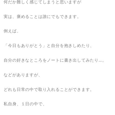
何だか難しく感じてしまうと思いますが
実は、褒めることは誰にでもできます。
例えば、
「今日もありがとう」と自分を抱きしめたり、
自分の好きなところをノートに書き出してみたり…。
などがありますが、
どれも日常の中で取り入れることができます。
私自身、１日の中で、