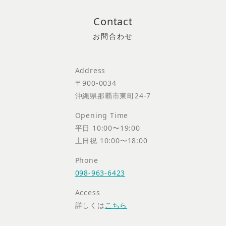
Contact
Address
〒900-0034
沖縄県那覇市東町24-7
Opening Time
平日 10:00〜19:00
土日祝 10:00〜18:00
Phone
098-963-6423
Access
詳しくは
こちら