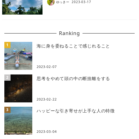
ゆっきー
2023-03-17
Ranking
海に身を委ねることで感じれること
2023-02-07
思考をやめて頭の中の断捨離をする
2023-02-22
ハッピーな引き寄せが上手な人の特徴
2023-03-04