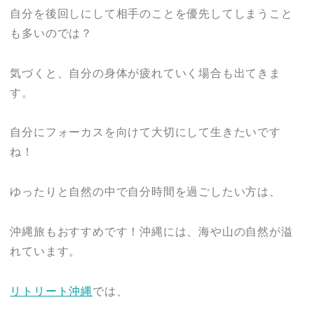
自分を後回しにして相手のことを優先してしまうこと
も多いのでは？
気づくと、自分の身体が疲れていく場合も出てきま
す。
自分にフォーカスを向けて大切にして生きたいです
ね！
ゆったりと自然の中で自分時間を過ごしたい方は、
沖縄旅もおすすめです！沖縄には、海や山の自然が溢
れています。
リトリート沖縄
では、