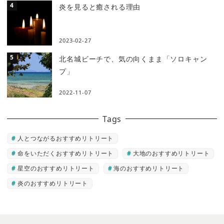
炎を見ると癒される理由
2023-02-27
北名城ビーチで、気の向くまま「ソロキャン
プ」
2022-11-07
Tags
人とつながるおすすめリトリート
命をいただくおすすめリトリート
大地のおすすめリトリート
星空のおすすめリトリート
海のおすすめリトリート
炎のおすすめリトリート