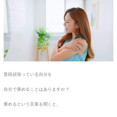
普段頑張っている自分を
自分で褒めることはありますか？
褒めるという言葉を聞くと、