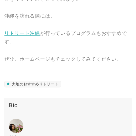
沖縄を訪れる際には、
リトリート沖縄
が行っているプログラムもおすすめで
す。
ぜひ、ホームページもチェックしてみてください。
大地のおすすめリトリート
Bio