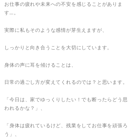
お仕事の疲れや未来への不安を感じることがありま
す…。
実際に私もそのような感情が芽生えますが、
しっかりと向き合うことを大切にしています。
身体の声に耳を傾けることは、
日常の過ごし方が変えてくれるのでは？と思います。
「今日は、家でゆっくりしたい！でも断ったらどう思
われるかな？」、
「身体は疲れているけど、残業をしてお仕事を頑張ろ
う」、