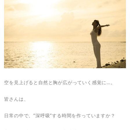
空を見上げると自然と胸が広がっていく感覚に…。
皆さんは、
日常の中で、”深呼吸”する時間を作っていますか？