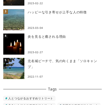
2023-02-22
ハッピーな引き寄せが上手な人の特徴
2023-03-04
炎を見ると癒される理由
2023-02-27
北名城ビーチで、気の向くまま「ソロキャン
プ」
2022-11-07
Tags
人とつながるおすすめリトリート