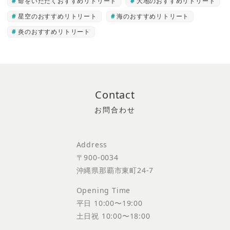
命をいただくおすすめリトリート
大地のおすすめリトリート
星空のおすすめリトリート
海のおすすめリトリート
炎のおすすめリトリート
Contact
Address
〒900-0034
沖縄県那覇市東町24-7
Opening Time
平日 10:00〜19:00
土日祝 10:00〜18:00