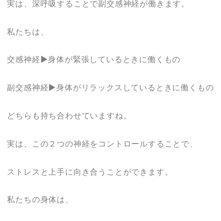
実は、深呼吸することで副交感神経が働きます。
私たちは、
交感神経▶︎身体が緊張しているときに働くもの
副交感神経▶︎身体がリラックスしているときに働くもの
どちらも持ち合わせていますね。
実は、この２つの神経をコントロールすることで、
ストレスと上手に向き合うことができます。
私たちの身体は、