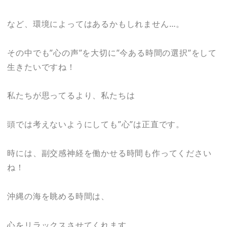
など、環境によってはあるかもしれません…。
その中でも”心の声”を大切に”今ある時間の選択”をして
生きたいですね！
私たちが思ってるより、私たちは
頭では考えないようにしても”心”は正直です。
時には、副交感神経を働かせる時間も作ってください
ね！
沖縄の海を眺める時間は、
心をリラックスさせてくれます。