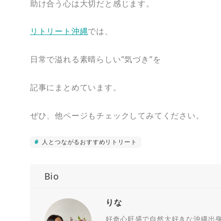
助け合う心は大切だと感じます。
リトリート沖縄
では、
日常で溢れる素晴らしい”気づき”を
記事にまとめています。
ぜひ、他ページもチェックしてみてください。
人とつながるおすすめリトリート
Bio
りな
好奇心旺盛で自然大好きな沖縄出身R