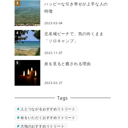
ハッピーな引き寄せが上手な人の
特徴
2023-03-04
北名城ビーチで、気の向くまま
「ソロキャンプ」
2022-11-07
炎を見ると癒される理由
2023-02-27
Tags
人とつながるおすすめリトリート
命をいただくおすすめリトリート
大地のおすすめリトリート