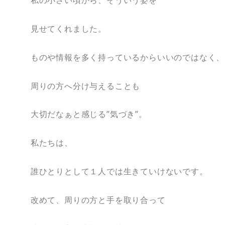
私の小さい頃から、そういう姿を
見せてくれました。
ものや情報を多く持っているからいいのではなく、
周りの方へ分け与えることも
大切だなぁと感じる”気づき”。
私たちは、
誰ひとりとして１人では生きていけないです。
改めて、周りの方と手を取り合って