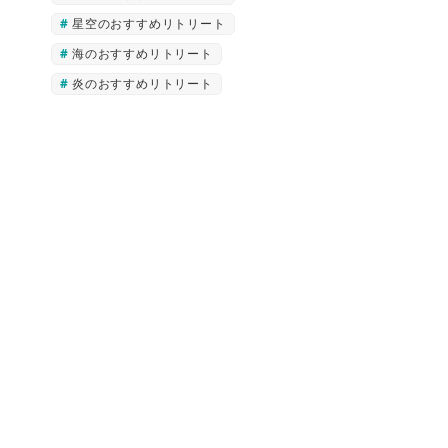
星空のおすすめリトリート
海のおすすめリトリート
炎のおすすめリトリート