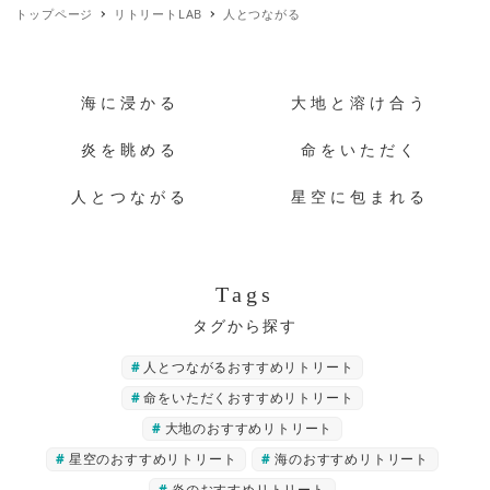
トップページ
リトリートLAB
人とつながる
海に浸かる
大地と溶け合う
炎を眺める
命をいただく
人とつながる
星空に包まれる
Tags
人とつながるおすすめリトリート
命をいただくおすすめリトリート
大地のおすすめリトリート
星空のおすすめリトリート
海のおすすめリトリート
炎のおすすめリトリート