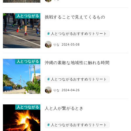
人とつながる
挑戦することで見えてくるもの
人とつながるおすすめリトリート
りな
2024-05-08
人とつながる
沖縄の素敵な地域性に触れる時間
人とつながるおすすめリトリート
りな
2024-04-26
人とつながる
人と人が繋がるとき
人とつながるおすすめリトリート