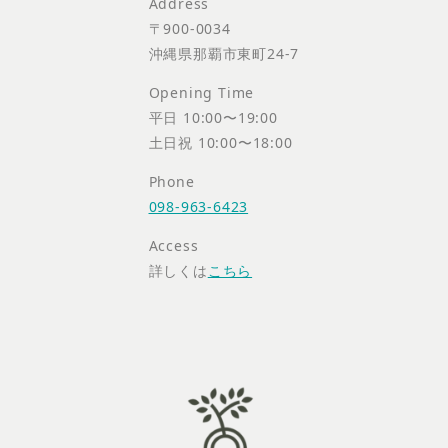
Address
〒900-0034
沖縄県那覇市東町24-7
Opening Time
平日 10:00〜19:00
土日祝 10:00〜18:00
Phone
098-963-6423
Access
詳しくは
こちら