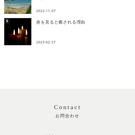
2022-11-07
炎を見ると癒される理由
2023-02-27
Contact