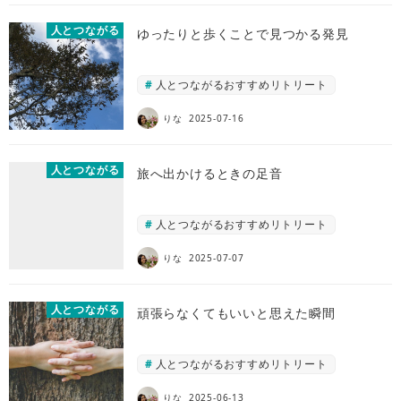
人とつながる
ゆったりと歩くことで見つかる発見
人とつながるおすすめリトリート
りな
2025-07-16
人とつながる
旅へ出かけるときの足音
人とつながるおすすめリトリート
りな
2025-07-07
人とつながる
頑張らなくてもいいと思えた瞬間
人とつながるおすすめリトリート
りな
2025-06-13