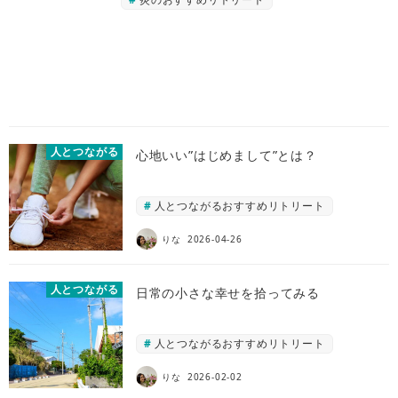
人とつながる
心地いい”はじめまして”とは？
人とつながるおすすめリトリート
りな
2026-04-26
人とつながる
日常の小さな幸せを拾ってみる
人とつながるおすすめリトリート
りな
2026-02-02