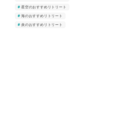
星空のおすすめリトリート
海のおすすめリトリート
炎のおすすめリトリート