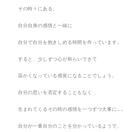
その時々にある、
自分自身の感情と一緒に
自分で自分を抱きしめる時間を作っています。
すると、少しずつ心が和らいできて
温かくなっている感覚になることでしょう。
自分の思いを否定することもなく
生まれてくるその時の感情を一つずつ大事に…。
自分が一番自分のことを分かっているようで、