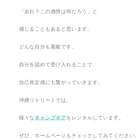
「あれ？この感情は何だろう」と
感じることもあると思います。
どんな自分も素敵です。
自分を認めて受け入れることで、
自己肯定感にも繋がっていきます。
沖縄リトリートでは、
様々な
キャンプギア
をレンタルしています。
ぜひ、ホームページもチェックしてみてください。