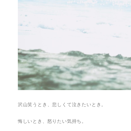
沢山笑うとき、悲しくて泣きたいとき。
悔しいとき、怒りたい気持ち。