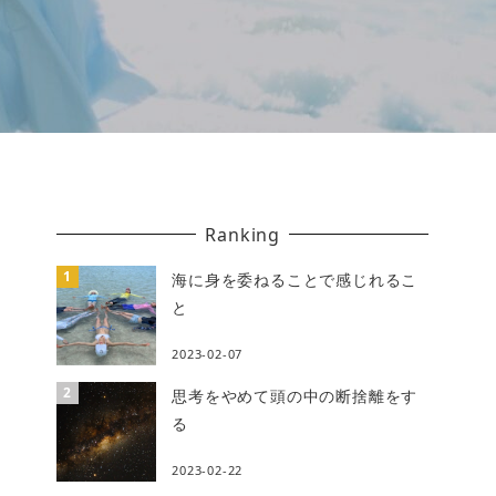
Ranking
海に身を委ねることで感じれるこ
と
2023-02-07
思考をやめて頭の中の断捨離をす
る
2023-02-22