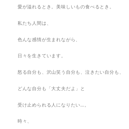
愛が溢れるとき。美味しいもの食べるとき。
私たち人間は、
色んな感情が生まれながら、
日々を生きています。
怒る自分も、沢山笑う自分も、泣きたい自分も、
どんな自分も「大丈夫だよ」と
受け止められる人になりたい…。
時々、