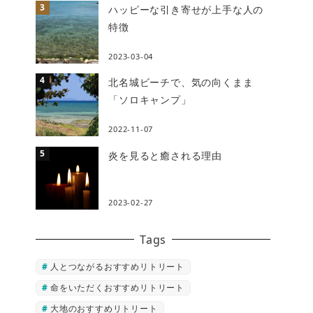
ハッピーな引き寄せが上手な人の
特徴
2023-03-04
北名城ビーチで、気の向くまま
「ソロキャンプ」
2022-11-07
炎を見ると癒される理由
2023-02-27
Tags
人とつながるおすすめリトリート
命をいただくおすすめリトリート
大地のおすすめリトリート